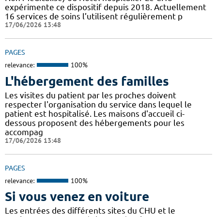
expérimente ce dispositif depuis 2018. Actuellement
16 services de soins l’utilisent régulièrement p
17/06/2026 13:48
PAGES
relevance:
100%
L'hébergement des familles
Les visites du patient par les proches doivent
respecter l'organisation du service dans lequel le
patient est hospitalisé. Les maisons d'accueil ci-
dessous proposent des hébergements pour les
accompag
17/06/2026 13:48
PAGES
relevance:
100%
Si vous venez en voiture
Les entrées des différents sites du CHU et le