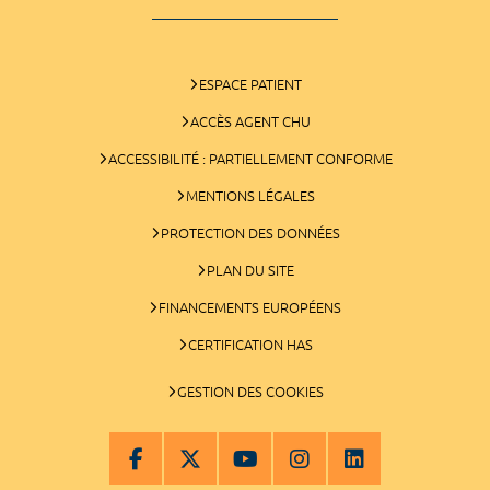
ESPACE PATIENT
ACCÈS AGENT CHU
ACCESSIBILITÉ : PARTIELLEMENT CONFORME
MENTIONS LÉGALES
PROTECTION DES DONNÉES
PLAN DU SITE
FINANCEMENTS EUROPÉENS
CERTIFICATION HAS
GESTION DES COOKIES