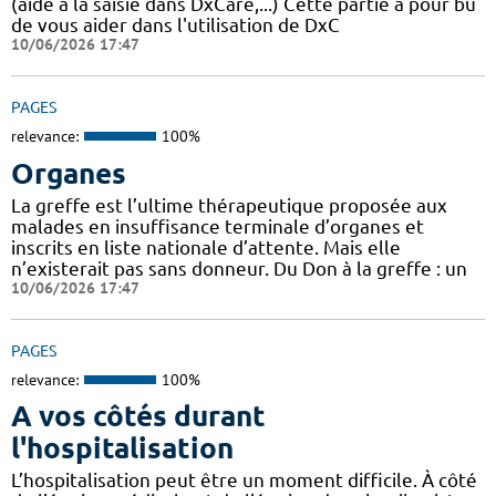
(aide à la saisie dans DxCare,...) Cette partie a pour bu
de vous aider dans l'utilisation de DxC
10/06/2026 17:47
PAGES
relevance:
100%
Organes
La greffe est l’ultime thérapeutique proposée aux
malades en insuffisance terminale d’organes et
inscrits en liste nationale d’attente. Mais elle
n’existerait pas sans donneur. Du Don à la greffe : un
10/06/2026 17:47
PAGES
relevance:
100%
A vos côtés durant
l'hospitalisation
L’hospitalisation peut être un moment difficile. À côté