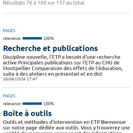
Résultats 76 à 100 sur 137 au total
PAGES
relevance:
100%
Recherche et publications
Discipline nouvelle, l'ETP a besoin d'une recherche
active Principales publications sur l'ETP au CHU de
Montpellier Comparaison des effets de l'éducation,
suite à des ateliers en présentiel et en dist
10/06/2026 17:47
PAGES
relevance:
100%
Boîte à outils
Outils et méthodes d'intervention en ETP Bienvenue
sur notre page dédiée aux outils. Vous y trouverez une