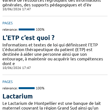
variété de ressources regroupant des informations
générales, des supports pédagogiques et d'év
10/06/2026 17:47
PAGES
relevance:
100%
L’ETP c’est quoi ?
Informations et textes de loi qui définissent l'ETP
L’éducation thérapeutique du patient (ETP) est
destinée à aider une personne ainsi que son
entourage, à maintenir ou acquérir les compétences
dont e
10/06/2026 17:47
PAGES
relevance:
100%
Lactarium
Le Lactarium de Montpellier est une banque de lait
maternel couvrant la région Grand Sud ainsi qu'un