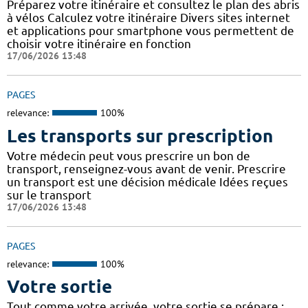
Préparez votre itinéraire et consultez le plan des abris
à vélos Calculez votre itinéraire Divers sites internet
et applications pour smartphone vous permettent de
choisir votre itinéraire en fonction
17/06/2026 13:48
PAGES
relevance:
100%
Les transports sur prescription
Votre médecin peut vous prescrire un bon de
transport, renseignez-vous avant de venir. Prescrire
un transport est une décision médicale Idées reçues
sur le transport
17/06/2026 13:48
PAGES
relevance:
100%
Votre sortie
Tout comme votre arrivée, votre sortie se prépare :