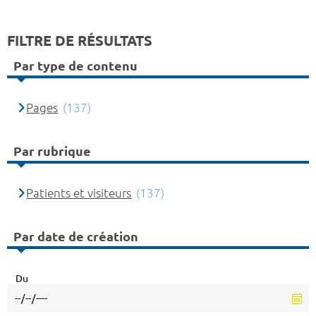
FILTRE DE RÉSULTATS
Par type de contenu
Pages
(137)
Par rubrique
Patients et visiteurs
(137)
Par date de création
Du