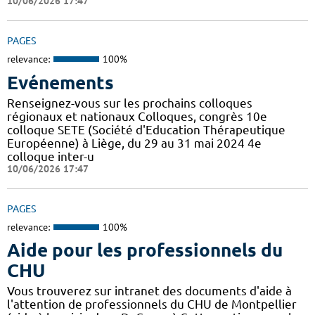
10/06/2026 17:47
PAGES
relevance:
100%
Evénements
Renseignez-vous sur les prochains colloques
régionaux et nationaux Colloques, congrès 10e
colloque SETE (Société d'Education Thérapeutique
Européenne) à Liège, du 29 au 31 mai 2024 4e
colloque inter-u
10/06/2026 17:47
PAGES
relevance:
100%
Aide pour les professionnels du
CHU
Vous trouverez sur intranet des documents d'aide à
l'attention de professionnels du CHU de Montpellier