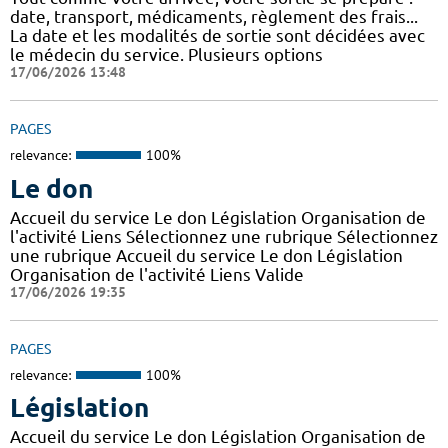
date, transport, médicaments, règlement des frais...
La date et les modalités de sortie sont décidées avec
le médecin du service. Plusieurs options
17/06/2026 13:48
PAGES
relevance:
100%
Le don
Accueil du service Le don Législation Organisation de
l'activité Liens Sélectionnez une rubrique Sélectionnez
une rubrique Accueil du service Le don Législation
Organisation de l'activité Liens Valide
17/06/2026 19:35
PAGES
relevance:
100%
Législation
Accueil du service Le don Législation Organisation de