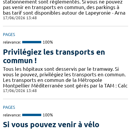
stationnement sont réglementés. Si vous ne pouvez
pas venir en transports en commun, des parkings à
bas tarif sont disponibles autour de Lapeyronie - Arna
17/06/2026 13:48
PAGES
relevance:
100%
Privilégiez les transports en
commun !
Tous les hôpitaux sont desservis par le tramway. Si
vous le pouvez, privilégiez les transports en commun.
Les transports en commun de la Métropole
Montpellier Méditerranée sont gérés par la TAM : Calc
17/06/2026 13:48
PAGES
relevance:
100%
Si vous pouvez venir à vélo