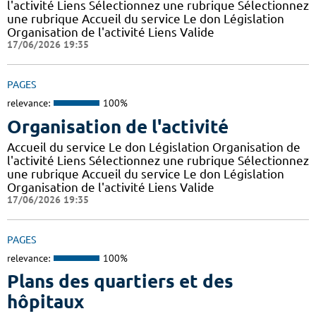
l'activité Liens Sélectionnez une rubrique Sélectionnez
une rubrique Accueil du service Le don Législation
Organisation de l'activité Liens Valide
17/06/2026 19:35
PAGES
relevance:
100%
Organisation de l'activité
Accueil du service Le don Législation Organisation de
l'activité Liens Sélectionnez une rubrique Sélectionnez
une rubrique Accueil du service Le don Législation
Organisation de l'activité Liens Valide
17/06/2026 19:35
PAGES
relevance:
100%
Plans des quartiers et des
hôpitaux