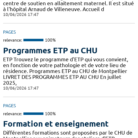
centre de soutien en allaitement maternel. Il est situé
à l'hôpital Arnaud de Villeneuve. Accueil d
10/06/2026 17:47
PAGES
relevance:
100%
Programmes ETP au CHU
ETP Trouvez le programme d'ETP qui vous convient,
en fonction de votre pathologie et de votre lieu de
résidence. Programmes ETP au CHU de Montpellier
LIVRET DES PROGRAMMES ETP AU CHU En juillet
2025,
10/06/2026 17:47
PAGES
relevance:
100%
Formation et enseignement
Différentes formations sont proposées par le CHU de