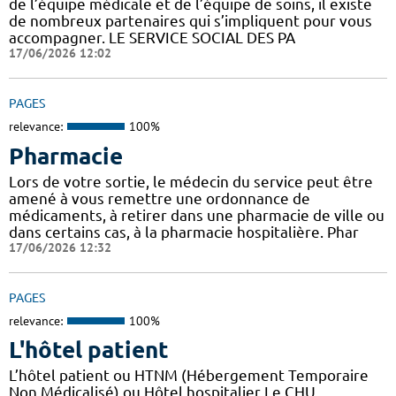
de l’équipe médicale et de l’équipe de soins, il existe
de nombreux partenaires qui s’impliquent pour vous
accompagner. LE SERVICE SOCIAL DES PA
17/06/2026 12:02
PAGES
relevance:
100%
Pharmacie
Lors de votre sortie, le médecin du service peut être
amené à vous remettre une ordonnance de
médicaments, à retirer dans une pharmacie de ville ou
dans certains cas, à la pharmacie hospitalière. Phar
17/06/2026 12:32
PAGES
relevance:
100%
L'hôtel patient
L’hôtel patient ​​ou HTNM (Hébergement Temporaire
Non Médicalisé)​​​​​​ ou Hôtel hospitalier Le CHU