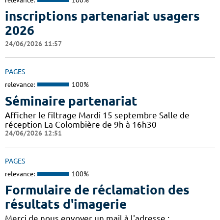
inscriptions partenariat usagers
2026
24/06/2026 11:57
PAGES
relevance:
100%
Séminaire partenariat
Afficher le filtrage Mardi 15 septembre Salle de
réception La Colombière de 9h à 16h30
24/06/2026 12:51
PAGES
relevance:
100%
Formulaire de réclamation des
résultats d'imagerie
Merci de nous envoyer un mail à l'adresse :