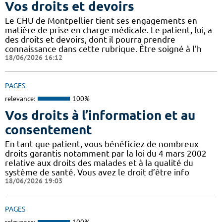
Vos droits et devoirs
Le CHU de Montpellier tient ses engagements en
matière de prise en charge médicale. Le patient, lui, a
des droits et devoirs, dont il pourra prendre
connaissance dans cette rubrique. Être soigné à l’h
18/06/2026 16:12
PAGES
relevance:
100%
Vos droits à l’information et au
consentement
En tant que patient, vous bénéficiez de nombreux
droits garantis notamment par la loi du 4 mars 2002
relative aux droits des malades et à la qualité du
système de santé. Vous avez le droit d’être info
18/06/2026 19:03
PAGES
relevance:
100%