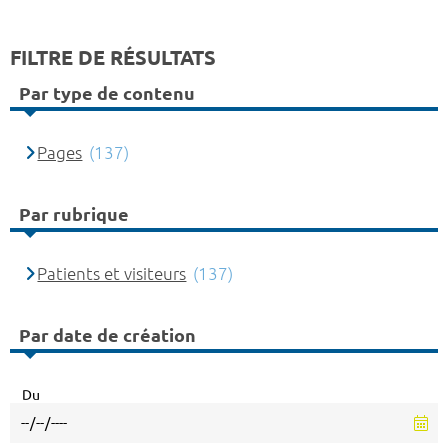
FILTRE DE RÉSULTATS
Par type de contenu
Pages
(137)
Par rubrique
Patients et visiteurs
(137)
Par date de création
Du