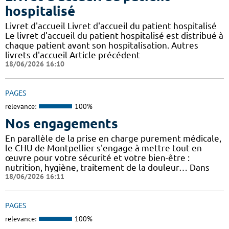
hospitalisé
Livret d'accueil Livret d'accueil du patient hospitalisé
Le livret d'accueil du patient hospitalisé est distribué à
chaque patient avant son hospitalisation. Autres
livrets d'accueil Article précédent
18/06/2026 16:10
PAGES
relevance:
100%
Nos engagements
En parallèle de la prise en charge purement médicale,
le CHU de Montpellier s'engage à mettre tout en
œuvre pour votre sécurité et votre bien-être :
nutrition, hygiène, traitement de la douleur… Dans
18/06/2026 16:11
PAGES
relevance:
100%