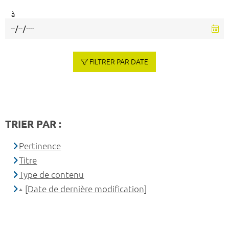
à
FILTRER PAR DATE
TRIER PAR :
Pertinence
Titre
Type de contenu
[Date de dernière modification]