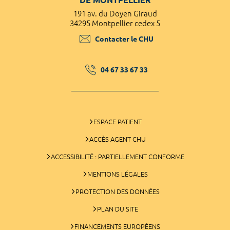
191 av. du Doyen Giraud
34295 Montpellier cedex 5
Contacter le CHU
04 67 33 67 33
ESPACE PATIENT
ACCÈS AGENT CHU
ACCESSIBILITÉ : PARTIELLEMENT CONFORME
MENTIONS LÉGALES
PROTECTION DES DONNÉES
PLAN DU SITE
FINANCEMENTS EUROPÉENS