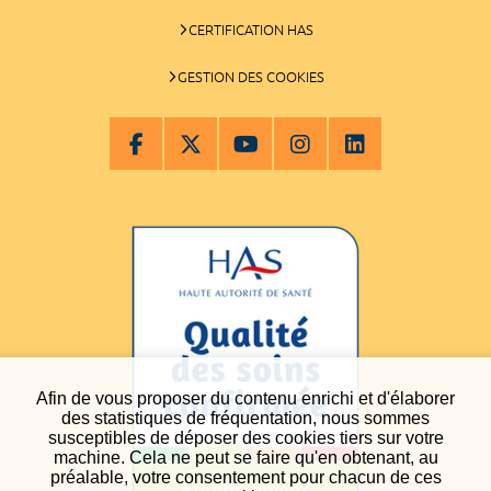
CERTIFICATION HAS
GESTION DES COOKIES
Afin de vous proposer du contenu enrichi et d'élaborer
des statistiques de fréquentation, nous sommes
susceptibles de déposer des cookies tiers sur votre
machine. Cela ne peut se faire qu'en obtenant, au
préalable, votre consentement pour chacun de ces