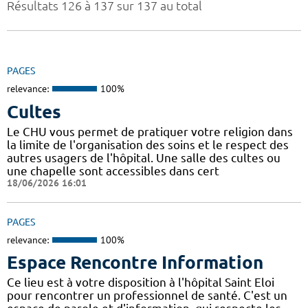
Résultats 126 à 137 sur 137 au total
PAGES
relevance:
100%
Cultes
Le CHU vous permet de pratiquer votre religion dans
la limite de l'organisation des soins et le respect des
autres usagers de l'hôpital. Une salle des cultes ou
une chapelle sont accessibles dans cert
18/06/2026 16:01
PAGES
relevance:
100%
Espace Rencontre Information
Ce lieu est à votre disposition à l'hôpital Saint Eloi
pour rencontrer un professionnel de santé. C'est un