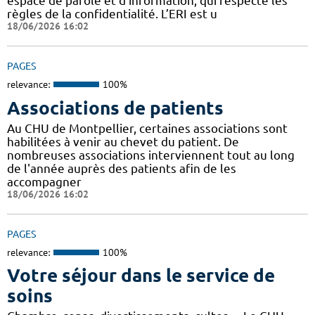
espace de parole et d'information, qui respecte les
règles de la confidentialité. L’ERI est u
18/06/2026 16:02
PAGES
relevance:
100%
Associations de patients
Au CHU de Montpellier, certaines associations sont
habilitées à venir au chevet du patient. De
nombreuses associations interviennent tout au long
de l'année auprès des patients afin de les
accompagner
18/06/2026 16:02
PAGES
relevance:
100%
Votre séjour dans le service de
soins