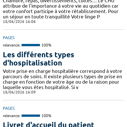
Chambre, repas, divertissements, cultes… Le CHU
attribue de l'importance à votre vie au quotidien car
votre confort participe à votre rétablissement. Pour
un séjour en toute tranquillité Votre linge P
18/06/2026 16:06
PAGES
relevance:
100%
Les différents types
d'hospitalisation
Votre prise en charge hospitalière correspond à votre
parcours de soins. Il existe plusieurs types de prise en
charge en fonction de votre âge ou de la raison pour
laquelle vous êtes hospitalisé. Si v
18/06/2026 16:09
PAGES
relevance:
100%
Livret d'accueil du patient