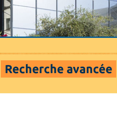
Recherche avancée