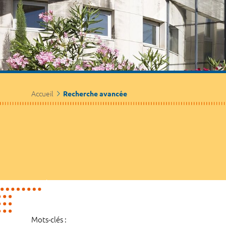
Accueil
Recherche avancée
Mots-clés :