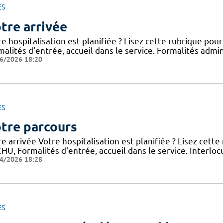
ES
tre arrivée
e hospitalisation est planifiée ? Lisez cette rubrique po
alités d'entrée, accueil dans le service. Formalités admini
6/2026 18:20
ES
tre parcours
e arrivée Votre hospitalisation est planifiée ? Lisez cett
HU, Formalités d'entrée, accueil dans le service. Interloc
4/2026 18:28
ES