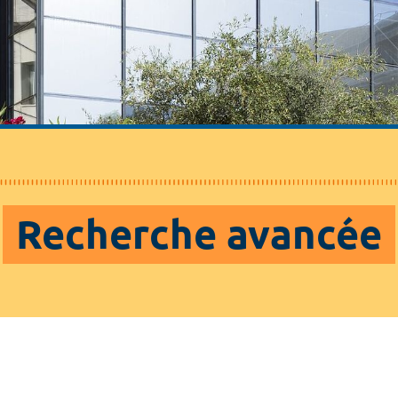
Recherche avancée