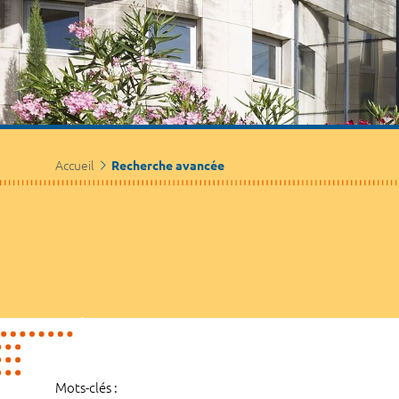
Accueil
Recherche avancée
Mots-clés :