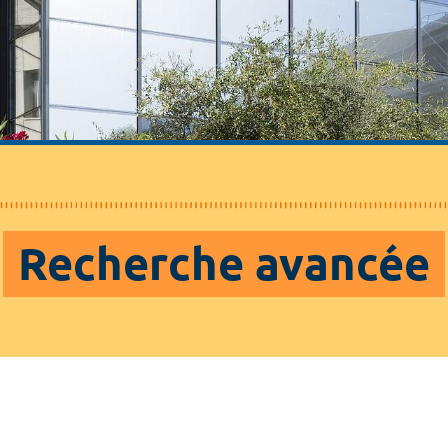
Recherche avancée