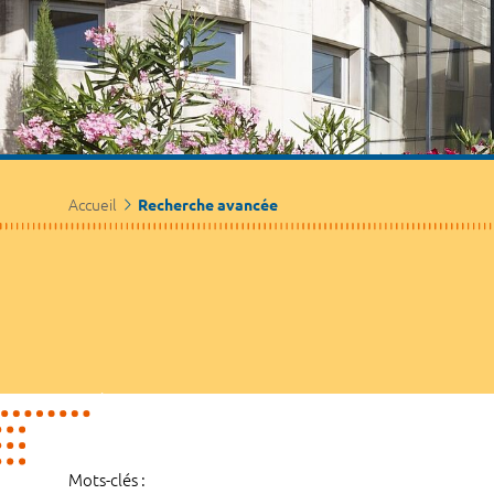
Accueil
Recherche avancée
Mots-clés :