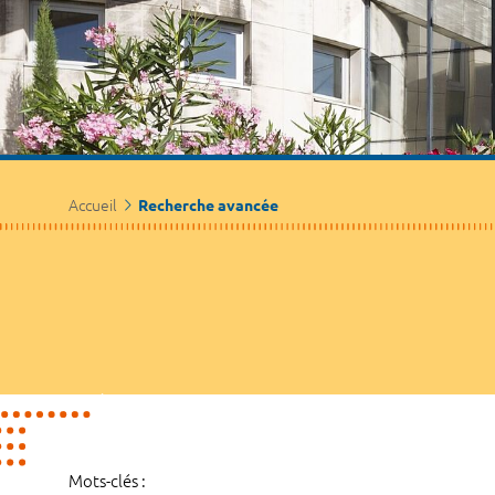
Accueil
Recherche avancée
Mots-clés :