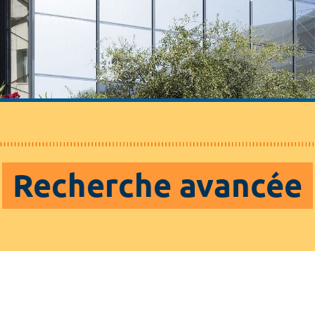
Recherche avancée