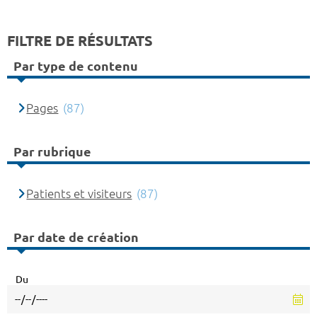
FILTRE DE RÉSULTATS
Par type de contenu
Pages
(87)
Par rubrique
Patients et visiteurs
(87)
Par date de création
Du