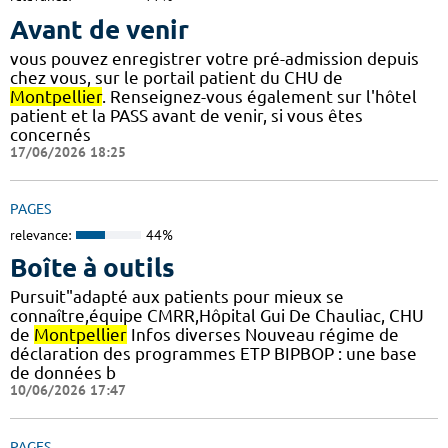
Avant de venir
vous pouvez enregistrer votre pré-admission depuis
chez vous, sur le portail patient du CHU de
Montpellier
. Renseignez-vous également sur l'hôtel
patient et la PASS avant de venir, si vous êtes
concernés
17/06/2026 18:25
PAGES
relevance:
44%
Boîte à outils
Pursuit"adapté aux patients pour mieux se
connaître,équipe CMRR,Hôpital Gui De Chauliac, CHU
de
Montpellier
Infos diverses Nouveau régime de
déclaration des programmes ETP BIPBOP : une base
de données b
10/06/2026 17:47
PAGES