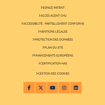
ESPACE PATIENT
ACCÈS AGENT CHU
ACCESSIBILITÉ : PARTIELLEMENT CONFORME
MENTIONS LÉGALES
PROTECTION DES DONNÉES
PLAN DU SITE
FINANCEMENTS EUROPÉENS
CERTIFICATION HAS
GESTION DES COOKIES