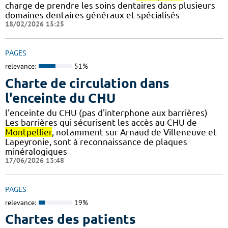
charge de prendre les soins dentaires dans plusieurs
domaines dentaires généraux et spécialisés
18/02/2026 15:25
PAGES
relevance:
51%
Charte de circulation dans
l'enceinte du CHU
l'enceinte du CHU (pas d'interphone aux barrières)
Les barrières qui sécurisent les accès au CHU de
Montpellier
, notamment sur Arnaud de Villeneuve et
Lapeyronie, sont à reconnaissance de plaques
minéralogiques
17/06/2026 13:48
PAGES
relevance:
19%
Chartes des patients