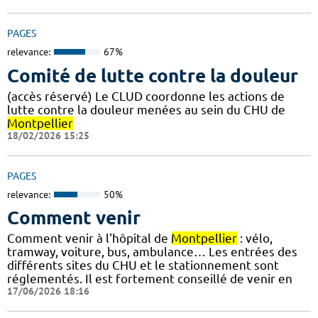
PAGES
relevance:
67%
Comité de lutte contre la douleur
(accès réservé) Le CLUD coordonne les actions de
lutte contre la douleur menées au sein du CHU de
Montpellier
18/02/2026 15:25
PAGES
relevance:
50%
Comment venir
Comment venir à l'hôpital de
Montpellier
: vélo,
tramway, voiture, bus, ambulance… Les entrées des
différents sites du CHU et le stationnement sont
réglementés. Il est fortement conseillé de venir en
17/06/2026 18:16