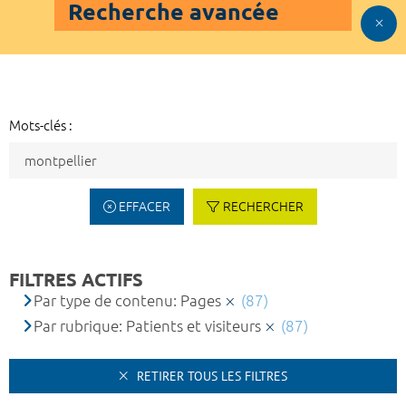
Recherche avancée
Mots-clés :
EFFACER
RECHERCHER
FILTRES ACTIFS
Par type de contenu: Pages
(87)
Par rubrique: Patients et visiteurs
(87)
RETIRER TOUS LES FILTRES