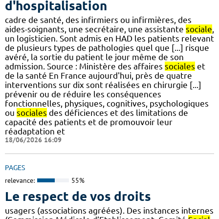
d'hospitalisation
cadre de santé, des infirmiers ou infirmières, des
aides-soignants, une secrétaire, une assistante
sociale
,
un logisticien. Sont admis en HAD les patients relevant
de plusieurs types de pathologies quel que [...] risque
avéré, la sortie du patient le jour même de son
admission. Source : Ministère des affaires
sociales
et
de la santé En France aujourd'hui, près de quatre
interventions sur dix sont réalisées en chirurgie [...]
prévenir ou de réduire les conséquences
fonctionnelles, physiques, cognitives, psychologiques
ou
sociales
des déficiences et des limitations de
capacité des patients et de promouvoir leur
réadaptation et
18/06/2026 16:09
PAGES
relevance:
55%
Le respect de vos droits
usagers (associations agréées). Des instances internes