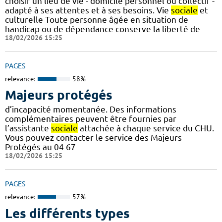
choisir un lieu de vie - domicile personnel ou collectif -
adapté à ses attentes et à ses besoins. Vie
sociale
et
culturelle Toute personne âgée en situation de
handicap ou de dépendance conserve la liberté de
18/02/2026 15:25
PAGES
relevance:
58%
Majeurs protégés
d’incapacité momentanée. Des informations
complémentaires peuvent être fournies par
l’assistante
sociale
attachée à chaque service du CHU.
Vous pouvez contacter le service des Majeurs
Protégés au 04 67
18/02/2026 15:25
PAGES
relevance:
57%
Les différents types