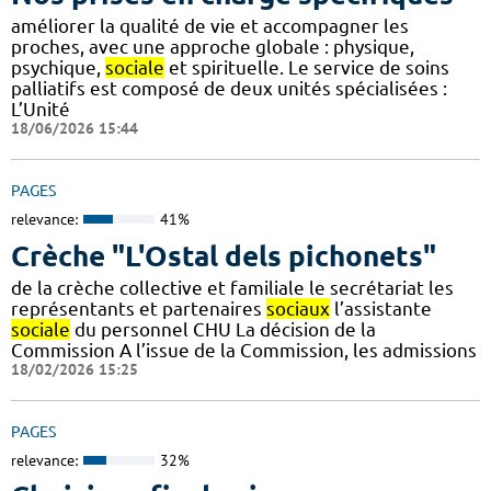
améliorer la qualité de vie et accompagner les
proches, avec une approche globale : physique,
psychique,
sociale
et spirituelle. Le service de soins
palliatifs est composé de deux unités spécialisées :
L’Unité
18/06/2026 15:44
PAGES
relevance:
41%
Crèche "L'Ostal dels pichonets"
de la crèche collective et familiale le secrétariat les
représentants et partenaires
sociaux
l’assistante
sociale
du personnel CHU La décision de la
Commission A l’issue de la Commission, les admissions
18/02/2026 15:25
PAGES
relevance:
32%