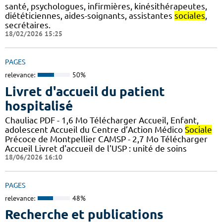
santé, psychologues, infirmières, kinésithérapeutes,
diététiciennes, aides-soignants, assistantes
sociales
,
secrétaires.
18/02/2026 15:25
PAGES
relevance:
50%
Livret d'accueil du patient
hospitalisé
Chauliac PDF - 1,6 Mo Télécharger Accueil, Enfant,
adolescent Accueil du Centre d’Action Médico
Sociale
Précoce de Montpellier CAMSP - 2,7 Mo Télécharger
Accueil Livret d'accueil de l'USP : unité de soins
18/06/2026 16:10
PAGES
relevance:
48%
Recherche et publications