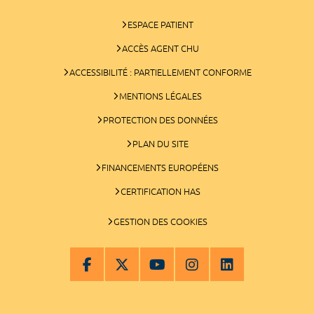
ESPACE PATIENT
ACCÈS AGENT CHU
ACCESSIBILITÉ : PARTIELLEMENT CONFORME
MENTIONS LÉGALES
PROTECTION DES DONNÉES
PLAN DU SITE
FINANCEMENTS EUROPÉENS
CERTIFICATION HAS
GESTION DES COOKIES