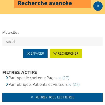
Recherche avancée
Mots-clés :
EFFACER
RECHERCHER
FILTRES ACTIFS
Par type de contenu: Pages
(27)
Par rubrique: Patients et visiteurs
(27)
RETIRER TOUS LES FILTRES