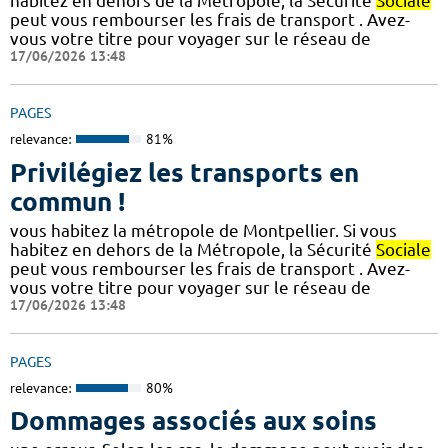
habitez en dehors de la Métropole, la Sécurité
Sociale
peut vous rembourser les frais de transport . Avez-
vous votre titre pour voyager sur le réseau de
17/06/2026 13:48
PAGES
relevance:
81%
Privilégiez les transports en
commun !
vous habitez la métropole de Montpellier. Si vous
habitez en dehors de la Métropole, la Sécurité
Sociale
peut vous rembourser les frais de transport . Avez-
vous votre titre pour voyager sur le réseau de
17/06/2026 13:48
PAGES
relevance:
80%
Dommages associés aux soins