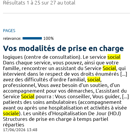
Résultats 1 à 25 sur 27 au total
PAGES
relevance:
100%
Vos modalités de prise en charge
logiques (centre de consultation). Le service
social
Dans chaque service, vous pouvez, ainsi que votre
famille, rencontrer un assistant du Service
Social
, qui
intervient dans le respect de vos droits énumérés [...]
avez des difficultés d'ordre familial,
social
,
professionnel, Vous avez besoin d'un soutien, d'un
accompagnement pour vos démarches, L'assistant du
Service
Social
pourra : Vous conseiller, Vous guider, [...]
patients des soins ambulatoires (accompagnement
avant ou après une hospitalisation et activités à visée
sociale
). Les unités d'Hospitalisation De Jour (HDJ)
Structures de prise en charge à temps partiel
réparties
17/06/2026 13:48