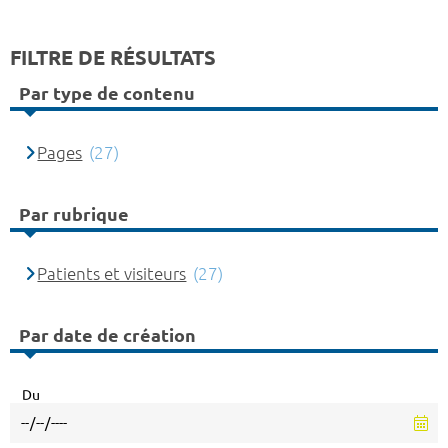
FILTRE DE RÉSULTATS
Par type de contenu
Pages
(27)
Par rubrique
Patients et visiteurs
(27)
Par date de création
Du