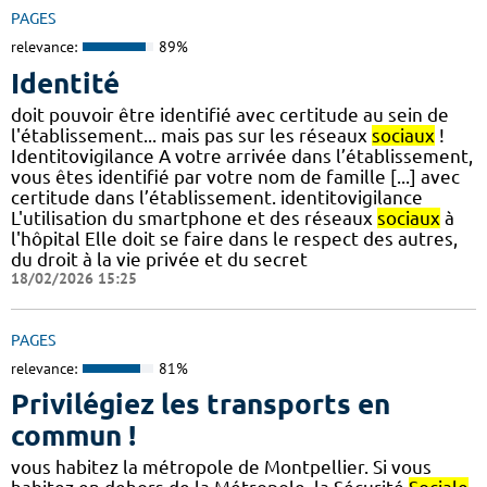
PAGES
relevance:
89%
Identité
doit pouvoir être identifié avec certitude au sein de
l'établissement... mais pas sur les réseaux
sociaux
!
Identitovigilance A votre arrivée dans l’établissement,
vous êtes identifié par votre nom de famille [...] avec
certitude dans l’établissement. identitovigilance
L'utilisation du smartphone et des réseaux
sociaux
à
l'hôpital Elle doit se faire dans le respect des autres,
du droit à la vie privée et du secret
18/02/2026 15:25
PAGES
relevance:
81%
Privilégiez les transports en
commun !
vous habitez la métropole de Montpellier. Si vous