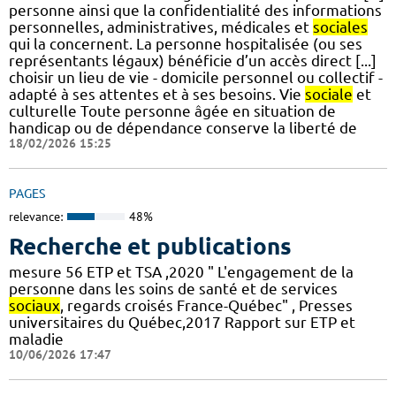
personne ainsi que la confidentialité des informations
personnelles, administratives, médicales et
sociales
qui la concernent. La personne hospitalisée (ou ses
représentants légaux) bénéficie d’un accès direct [...]
choisir un lieu de vie - domicile personnel ou collectif -
adapté à ses attentes et à ses besoins. Vie
sociale
et
culturelle Toute personne âgée en situation de
handicap ou de dépendance conserve la liberté de
18/02/2026 15:25
PAGES
relevance:
48%
Recherche et publications
mesure 56 ETP et TSA ,2020 " L'engagement de la
personne dans les soins de santé et de services
sociaux
, regards croisés France-Québec" , Presses
universitaires du Québec,2017 Rapport sur ETP et
maladie
10/06/2026 17:47