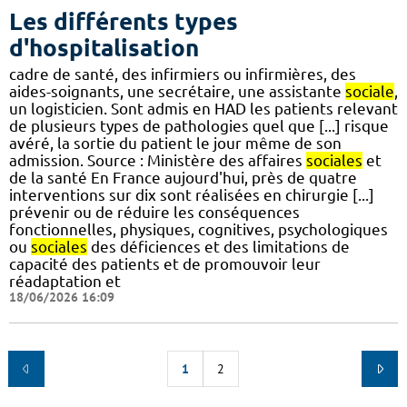
Les différents types
d'hospitalisation
cadre de santé, des infirmiers ou infirmières, des
aides-soignants, une secrétaire, une assistante
sociale
,
un logisticien. Sont admis en HAD les patients relevant
de plusieurs types de pathologies quel que [...] risque
avéré, la sortie du patient le jour même de son
admission. Source : Ministère des affaires
sociales
et
de la santé En France aujourd'hui, près de quatre
interventions sur dix sont réalisées en chirurgie [...]
prévenir ou de réduire les conséquences
fonctionnelles, physiques, cognitives, psychologiques
ou
sociales
des déficiences et des limitations de
capacité des patients et de promouvoir leur
réadaptation et
18/06/2026 16:09
1
2