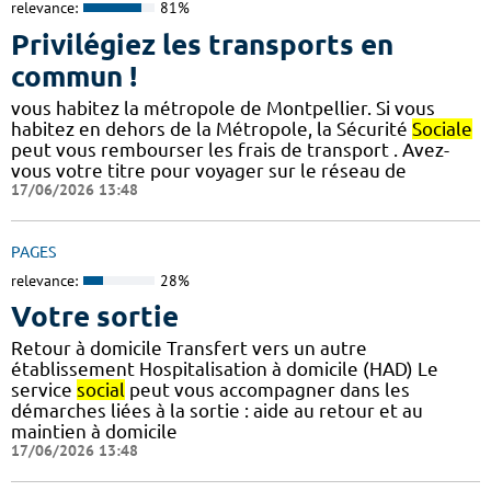
relevance:
81%
Privilégiez les transports en
commun !
vous habitez la métropole de Montpellier. Si vous
habitez en dehors de la Métropole, la Sécurité
Sociale
peut vous rembourser les frais de transport . Avez-
vous votre titre pour voyager sur le réseau de
17/06/2026 13:48
PAGES
relevance:
28%
Votre sortie
Retour à domicile Transfert vers un autre
établissement Hospitalisation à domicile (HAD) Le
service
social
peut vous accompagner dans les
démarches liées à la sortie : aide au retour et au
maintien à domicile
17/06/2026 13:48