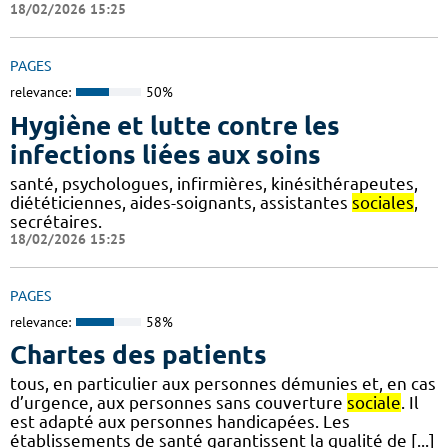
18/02/2026 15:25
PAGES
relevance:
50%
Hygiène et lutte contre les
infections liées aux soins
santé, psychologues, infirmières, kinésithérapeutes,
diététiciennes, aides-soignants, assistantes
sociales
,
secrétaires.
18/02/2026 15:25
PAGES
relevance:
58%
Chartes des patients
tous, en particulier aux personnes démunies et, en cas
d’urgence, aux personnes sans couverture
sociale
. Il
est adapté aux personnes handicapées. Les
établissements de santé garantissent la qualité de [...]