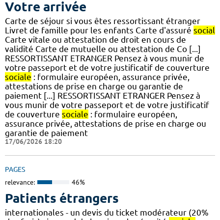
Votre arrivée
Carte de séjour si vous êtes ressortissant étranger
Livret de famille pour les enfants Carte d'assuré
social
Carte vitale ou attestation de droit en cours de
validité Carte de mutuelle ou attestation de Co [...]
RESSORTISSANT ETRANGER Pensez à vous munir de
votre passeport et de votre justificatif de couverture
sociale
: formulaire européen, assurance privée,
attestations de prise en charge ou garantie de
paiement [...] RESSORTISSANT ETRANGER Pensez à
vous munir de votre passeport et de votre justificatif
de couverture
sociale
: formulaire européen,
assurance privée, attestations de prise en charge ou
garantie de paiement
17/06/2026 18:20
PAGES
relevance:
46%
Patients étrangers
internationales - un devis du ticket modérateur (20%