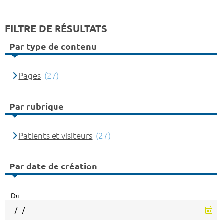
FILTRE DE RÉSULTATS
Par type de contenu
Pages
(27)
Par rubrique
Patients et visiteurs
(27)
Par date de création
Du