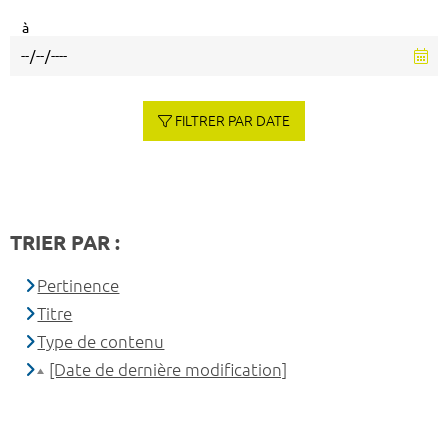
à
FILTRER PAR DATE
TRIER PAR :
Pertinence
Titre
Type de contenu
[Date de dernière modification]