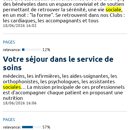
des bénévoles dans un espace convivial et de soutien
permettant de retrouver la sérénité, une vie
sociale
,
en un mot : "la forme". Se retrouvent dans nos Clubs :
les cardiaques, les accompagnants et tous
18/06/2026 16:02
PAGES
relevance:
12%
Votre séjour dans le service de
soins
médecins, les infirmières, les aides-soignantes, les
orthophonistes, les psychologues, les assistantes
sociales
… La mission principale de ces professionnels
est d'accompagner chaque patient en proposant une
nutrition
18/06/2026 16:06
PAGES
relevance:
57%