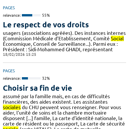
PAGES
relevance:
55%
Le respect de vos droits
usagers (associations agréées). Des instances internes
(Commission Médicale d’Etablissement, Comité
Social
Économique, Conseil de Surveillance...). Parmi eux :
Président : Sidi-Mohammed GHADI, représentant
18/02/2026 15:25
PAGES
relevance:
32%
Choisir sa fin de vie
assumé par la famille mais, en cas de difficultés
financières, des aides existent. Les assistantes
sociales
du CHU peuvent vous renseigner. Pour vous
aider, l’unité de soins et la chambre mortuaire
disposent [...] famille, La carte d’identité nationale, la
carte de résident ou le passeport, La carte de sécurité