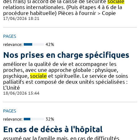
des frais) si accord de la caisse de sécurité
sociale
relations internationales. (Puis étapes 4 à 6 de la
procédure habituelle) Pièces à fournir > Copie
17/06/2026 18:21
PAGES
relevance:
42%
Nos prises en charge spécifiques
améliorer la qualité de vie et accompagner les
proches, avec une approche globale : physique,
psychique,
sociale
et spirituelle. Le service de soins
palliatifs est composé de deux unités spécialisées :
L’Unité
18/06/2026 15:44
PAGES
relevance:
32%
En cas de décès à l'hôpital
assumé par la famille mais, en cas de difficultés