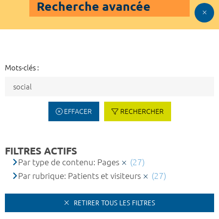
Recherche avancée
Mots-clés :
EFFACER
RECHERCHER
FILTRES ACTIFS
Par type de contenu: Pages
(27)
Par rubrique: Patients et visiteurs
(27)
RETIRER TOUS LES FILTRES