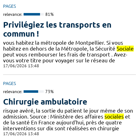
PAGES
relevance:
81%
Privilégiez les transports en
commun !
vous habitez la métropole de Montpellier. Si vous
habitez en dehors de la Métropole, la Sécurité
Sociale
peut vous rembourser les frais de transport . Avez-
vous votre titre pour voyager sur le réseau de
17/06/2026 13:48
PAGES
relevance:
73%
Chirurgie ambulatoire
risque avéré, la sortie du patient le jour même de son
admission. Source : Ministère des affaires
sociales
et
de la santé En France aujourd'hui, près de quatre
interventions sur dix sont réalisées en chirurgie
17/06/2026 13:48