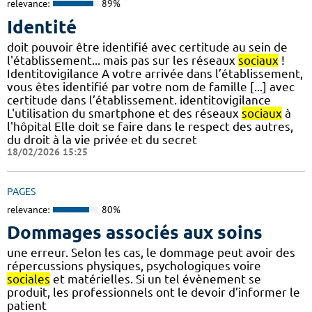
relevance:
89%
Identité
doit pouvoir être identifié avec certitude au sein de
l'établissement... mais pas sur les réseaux
sociaux
!
Identitovigilance A votre arrivée dans l’établissement,
vous êtes identifié par votre nom de famille [...] avec
certitude dans l’établissement. identitovigilance
L'utilisation du smartphone et des réseaux
sociaux
à
l'hôpital Elle doit se faire dans le respect des autres,
du droit à la vie privée et du secret
18/02/2026 15:25
PAGES
relevance:
80%
Dommages associés aux soins
une erreur. Selon les cas, le dommage peut avoir des
répercussions physiques, psychologiques voire
sociales
et matérielles. Si un tel évènement se
produit, les professionnels ont le devoir d’informer le
patient