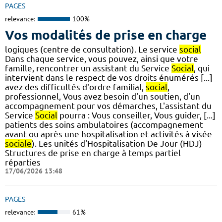
PAGES
relevance:
100%
Vos modalités de prise en charge
logiques (centre de consultation). Le service
social
Dans chaque service, vous pouvez, ainsi que votre
famille, rencontrer un assistant du Service
Social
, qui
intervient dans le respect de vos droits énumérés [...]
avez des difficultés d'ordre familial,
social
,
professionnel, Vous avez besoin d'un soutien, d'un
accompagnement pour vos démarches, L'assistant du
Service
Social
pourra : Vous conseiller, Vous guider, [...]
patients des soins ambulatoires (accompagnement
avant ou après une hospitalisation et activités à visée
sociale
). Les unités d'Hospitalisation De Jour (HDJ)
Structures de prise en charge à temps partiel
réparties
17/06/2026 13:48
PAGES
relevance:
61%