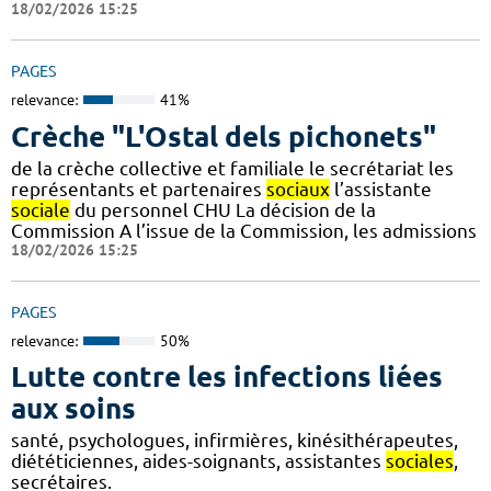
18/02/2026 15:25
PAGES
relevance:
41%
Crèche "L'Ostal dels pichonets"
de la crèche collective et familiale le secrétariat les
représentants et partenaires
sociaux
l’assistante
sociale
du personnel CHU La décision de la
Commission A l’issue de la Commission, les admissions
18/02/2026 15:25
PAGES
relevance:
50%
Lutte contre les infections liées
aux soins
santé, psychologues, infirmières, kinésithérapeutes,
diététiciennes, aides-soignants, assistantes
sociales
,
secrétaires.