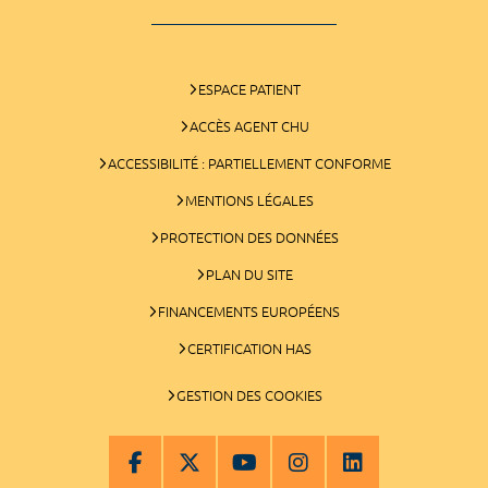
ESPACE PATIENT
ACCÈS AGENT CHU
ACCESSIBILITÉ : PARTIELLEMENT CONFORME
MENTIONS LÉGALES
PROTECTION DES DONNÉES
PLAN DU SITE
FINANCEMENTS EUROPÉENS
CERTIFICATION HAS
GESTION DES COOKIES