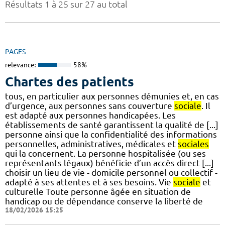
Résultats 1 à 25 sur 27 au total
PAGES
relevance:
58%
Chartes des patients
tous, en particulier aux personnes démunies et, en cas
d’urgence, aux personnes sans couverture
sociale
. Il
est adapté aux personnes handicapées. Les
établissements de santé garantissent la qualité de [...]
personne ainsi que la confidentialité des informations
personnelles, administratives, médicales et
sociales
qui la concernent. La personne hospitalisée (ou ses
représentants légaux) bénéficie d’un accès direct [...]
choisir un lieu de vie - domicile personnel ou collectif -
adapté à ses attentes et à ses besoins. Vie
sociale
et
culturelle Toute personne âgée en situation de
handicap ou de dépendance conserve la liberté de
18/02/2026 15:25