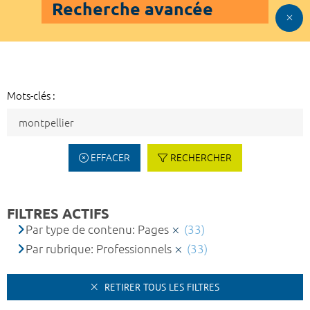
Recherche avancée
Mots-clés :
EFFACER
RECHERCHER
FILTRES ACTIFS
Par type de contenu: Pages
(33)
Par rubrique: Professionnels
(33)
RETIRER TOUS LES FILTRES