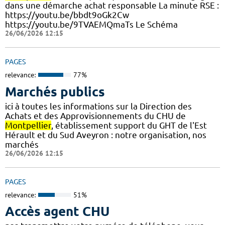
dans une démarche achat responsable La minute RSE :
https://youtu.be/bbdt9oGk2Cw
https://youtu.be/9TVAEMQmaTs Le Schéma
26/06/2026 12:15
PAGES
relevance:
77%
Marchés publics
ici à toutes les informations sur la Direction des
Achats et des Approvisionnements du CHU de
Montpellier
, établissement support du GHT de l'Est
Hérault et du Sud Aveyron : notre organisation, nos
marchés
26/06/2026 12:15
PAGES
relevance:
51%
Accès agent CHU