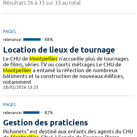
Résultats 26 à 33 sur 33 au total
PAGES
relevance:
88%
Location de lieux de tournage
Le CHU de
Montpellier
n'accueille plus de tournages
de films, séries TV ou courts métrages Le CHU de
Montpellier
a entamé la réfection de nombreux
bâtiments et la construction de nouveaux édifices,
notamment
18/02/2026 15:25
PAGES
relevance:
82%
Gestion des praticiens
Pichonets" est destiné aux enfants des agents du CHU