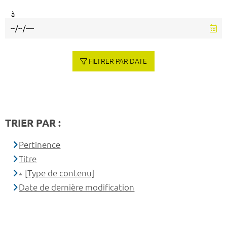
à
FILTRER PAR DATE
TRIER PAR :
Pertinence
Titre
[Type de contenu]
Date de dernière modification