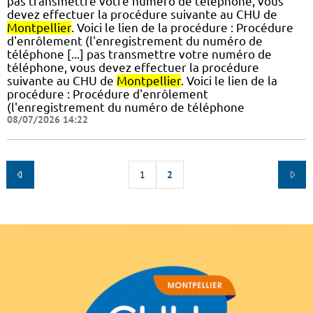
pas transmettre votre numéro de téléphone, vous
devez effectuer la procédure suivante au CHU de
Montpellier
. Voici le lien de la procédure : Procédure
d'enrôlement (l'enregistrement du numéro de
téléphone [...] pas transmettre votre numéro de
téléphone, vous devez effectuer la procédure
suivante au CHU de
Montpellier
. Voici le lien de la
procédure : Procédure d'enrôlement
(l'enregistrement du numéro de téléphone
08/07/2026 14:22
1
2