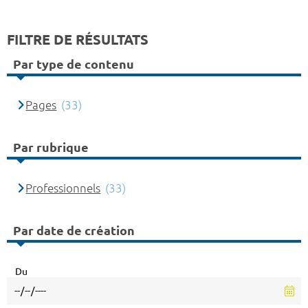
FILTRE DE RÉSULTATS
Par type de contenu
Pages
(33)
Par rubrique
Professionnels
(33)
Par date de création
Du