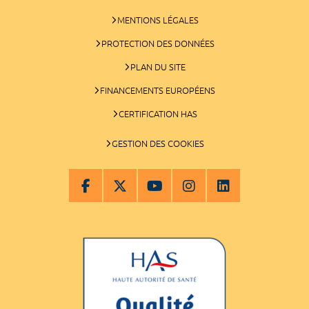
MENTIONS LÉGALES
PROTECTION DES DONNÉES
PLAN DU SITE
FINANCEMENTS EUROPÉENS
CERTIFICATION HAS
GESTION DES COOKIES