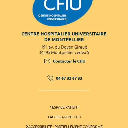
CENTRE HOSPITALIER UNIVERSITAIRE
DE MONTPELLIER
191 av. du Doyen Giraud
34295 Montpellier cedex 5
Contacter le CHU
04 67 33 67 33
ESPACE PATIENT
ACCÈS AGENT CHU
ACCESSIBILITÉ : PARTIELLEMENT CONFORME