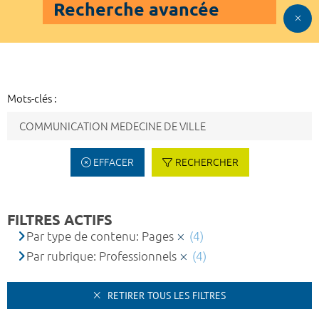
Recherche avancée
Mots-clés :
EFFACER
RECHERCHER
FILTRES ACTIFS
Par type de contenu: Pages
(4)
Par rubrique: Professionnels
(4)
RETIRER TOUS LES FILTRES