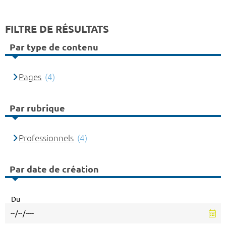
FILTRE DE RÉSULTATS
Par type de contenu
Pages
(4)
Par rubrique
Professionnels
(4)
Par date de création
Du