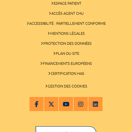
ESPACE PATIENT
ACCÈS AGENT CHU
ACCESSIBILITÉ : PARTIELLEMENT CONFORME
MENTIONS LÉGALES
PROTECTION DES DONNÉES
PLAN DU SITE
FINANCEMENTS EUROPÉENS
CERTIFICATION HAS
GESTION DES COOKIES