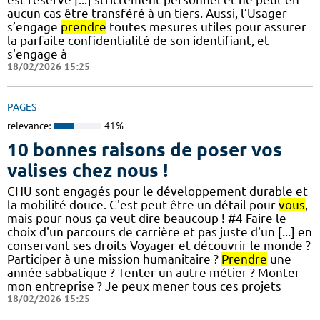
aucun cas être transféré à un tiers. Aussi, l’Usager
s’engage
prendre
toutes mesures utiles pour assurer
la parfaite confidentialité de son identifiant, et
s'engage à
18/02/2026 15:25
PAGES
relevance:
41%
10 bonnes raisons de poser vos
valises chez nous !
CHU sont engagés pour le développement durable et
la mobilité douce. C'est peut-être un détail pour
vous
,
mais pour nous ça veut dire beaucoup ! #4 Faire le
choix d'un parcours de carrière et pas juste d'un [...] en
conservant ses droits Voyager et découvrir le monde ?
Participer à une mission humanitaire ?
Prendre
une
année sabbatique ? Tenter un autre métier ? Monter
mon entreprise ? Je peux mener tous ces projets
18/02/2026 15:25