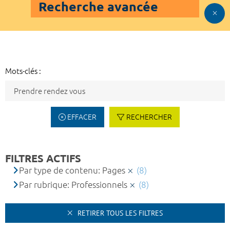
Recherche avancée
Mots-clés :
EFFACER
RECHERCHER
FILTRES ACTIFS
Par type de contenu: Pages
(8)
Par rubrique: Professionnels
(8)
RETIRER TOUS LES FILTRES