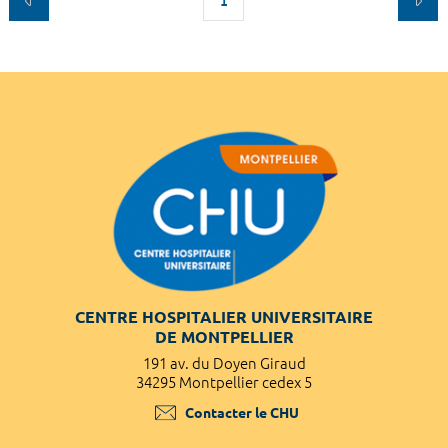
1
CENTRE HOSPITALIER UNIVERSITAIRE
DE MONTPELLIER
191 av. du Doyen Giraud
34295 Montpellier cedex 5
Contacter le CHU