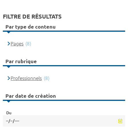
FILTRE DE RÉSULTATS
Par type de contenu
Pages
(8)
Par rubrique
Professionnels
(8)
Par date de création
Du