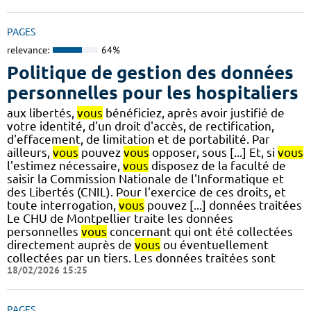
PAGES
relevance:
64%
Politique de gestion des données
personnelles pour les hospitaliers
aux libertés,
vous
bénéficiez, après avoir justifié de
votre identité, d'un droit d'accès, de rectification,
d'effacement, de limitation et de portabilité. Par
ailleurs,
vous
pouvez
vous
opposer, sous [...] Et, si
vous
l'estimez nécessaire,
vous
disposez de la faculté de
saisir la Commission Nationale de l'Informatique et
des Libertés (CNIL). Pour l'exercice de ces droits, et
toute interrogation,
vous
pouvez [...] données traitées
Le CHU de Montpellier traite les données
personnelles
vous
concernant qui ont été collectées
directement auprès de
vous
ou éventuellement
collectées par un tiers. Les données traitées sont
18/02/2026 15:25
PAGES