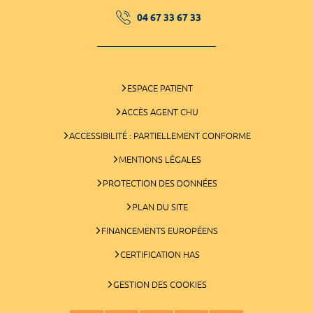
04 67 33 67 33
ESPACE PATIENT
ACCÈS AGENT CHU
ACCESSIBILITÉ : PARTIELLEMENT CONFORME
MENTIONS LÉGALES
PROTECTION DES DONNÉES
PLAN DU SITE
FINANCEMENTS EUROPÉENS
CERTIFICATION HAS
GESTION DES COOKIES