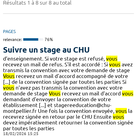
Résultats 1 à 8 sur 8 au total
PAGES
relevance:
76%
Suivre un stage au CHU
d’enseignement. Si votre stage est refusé,
vous
recevez un mail de refus. S'il est accordé : Si
vous
avez
transmis la convention avec votre demande de stage
Vous
recevez un mail d'accord accompagné de votre
[...] de la convention signée par toutes les parties Si
vous
n’avez pas transmis la convention avec votre
demande de stage
Vous
recevez un mail d'accord
vous
demandant d'envoyer la convention de votre
établissement [...] et stagereeducation@chu-
montpellier.fr Une fois la convention envoyée,
vous
la
recevrez signée en retour par le CHU Ensuite
vous
devez impérativement retourner la convention signée
par toutes les parties
18/02/2026 15:25