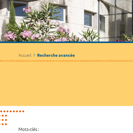
Accueil
Recherche avancée
Mots-clés :