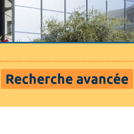
Recherche avancée