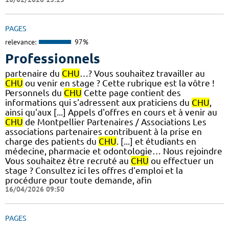
PAGES
relevance:
97%
Professionnels
partenaire du
CHU
…? Vous souhaitez travailler au
CHU
ou venir en stage ? Cette rubrique est la vôtre !
Personnels du
CHU
Cette page contient des
informations qui s'adressent aux praticiens du
CHU
,
ainsi qu'aux [...] Appels d'offres en cours et à venir au
CHU
de Montpellier Partenaires / Associations Les
associations partenaires contribuent à la prise en
charge des patients du
CHU
. [...] et étudiants en
médecine, pharmacie et odontologie… Nous rejoindre
Vous souhaitez être recruté au
CHU
ou effectuer un
stage ? Consultez ici les offres d'emploi et la
procédure pour toute demande, afin
16/04/2026 09:50
PAGES