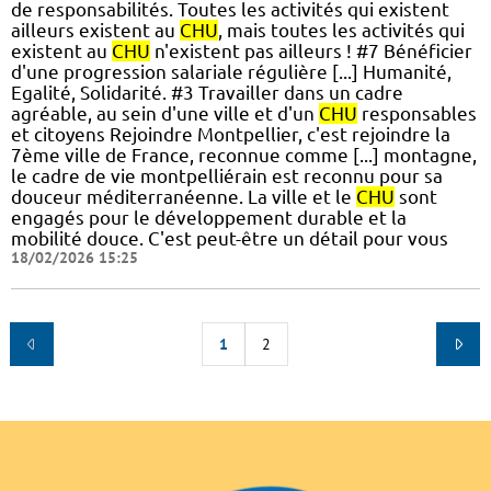
de responsabilités. Toutes les activités qui existent
ailleurs existent au
CHU
, mais toutes les activités qui
existent au
CHU
n'existent pas ailleurs ! #7 Bénéficier
d'une progression salariale régulière [...] Humanité,
Egalité, Solidarité. #3 Travailler dans un cadre
agréable, au sein d'une ville et d'un
CHU
responsables
et citoyens Rejoindre Montpellier, c'est rejoindre la
7ème ville de France, reconnue comme [...] montagne,
le cadre de vie montpelliérain est reconnu pour sa
douceur méditerranéenne. La ville et le
CHU
sont
engagés pour le développement durable et la
mobilité douce. C'est peut-être un détail pour vous
18/02/2026 15:25
1
2