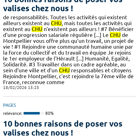
valises chez nous !
de responsabilités. Toutes les activités qui existent
ailleurs existent au
CHU
, mais toutes les activités qui
existent au
CHU
n'existent pas ailleurs ! #7 Bénéficier
d'une progression salariale régulière [...] Le
CHU
de
Montpellier vous offre plus qu’un travail, un projet de
vie ! #1 Rejoindre une communauté humaine unie par
la force du collectif et du travail en équipe Je rejoins
le 1er employeur de l’Hérault [...] Humanité, Egalité,
Solidarité. #3 Travailler dans un cadre agréable, au
sein d'une ville et d'un
CHU
responsables et citoyens
Rejoindre Montpellier, c'est rejoindre la 7ème ville de
France, reconnue comme
18/02/2026 15:25
PAGES
relevance:
80%
10 bonnes raisons de poser vos
valises chez nous !