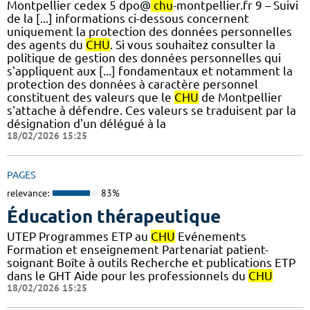
Montpellier cedex 5 dpo@
chu
-montpellier.fr 9 – Suivi
de la [...] informations ci-dessous concernent
uniquement la protection des données personnelles
des agents du
CHU
. Si vous souhaitez consulter la
politique de gestion des données personnelles qui
s'appliquent aux [...] fondamentaux et notamment la
protection des données à caractère personnel
constituent des valeurs que le
CHU
de Montpellier
s'attache à défendre. Ces valeurs se traduisent par la
désignation d'un délégué à la
18/02/2026 15:25
PAGES
relevance:
83%
Éducation thérapeutique
UTEP Programmes ETP au
CHU
Evénements
Formation et enseignement Partenariat patient-
soignant Boîte à outils Recherche et publications ETP
dans le GHT Aide pour les professionnels du
CHU
18/02/2026 15:25