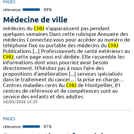
PAGES
relevance:
88%
Médecine de ville
médecins du
CHU
n'apparaissent pas pendant
quelques semaines Dans cette rubrique Annuaire des
médecins Connectez-vous pour accéder au numéro de
téléphone fixe ou portable des médecins du
CHU
Publications [...] Professionnels de santé extérieurs au
CHU
, cette page vous est dédiée. Elle rassemble les
informations dont vous pourriez avoir besoin
directement. N'hésitez pas à nous faire des
propositions d'amélioration [...] services spécialisés
dans le traitement du cancer... : la prise en charge…
Centres maladies rares Au
CHU
de Montpellier, 81
centres de référence et de compétences sont au
service des enfants et des adultes
18/02/2026 15:25
PAGES
relevance:
87%