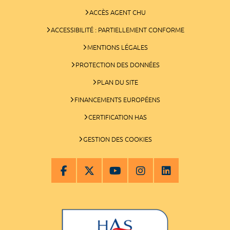
ACCÈS AGENT CHU
ACCESSIBILITÉ : PARTIELLEMENT CONFORME
MENTIONS LÉGALES
PROTECTION DES DONNÉES
PLAN DU SITE
FINANCEMENTS EUROPÉENS
CERTIFICATION HAS
GESTION DES COOKIES