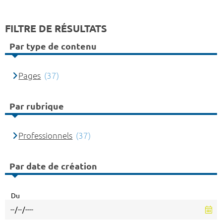
FILTRE DE RÉSULTATS
Par type de contenu
Pages
(37)
Par rubrique
Professionnels
(37)
Par date de création
Du