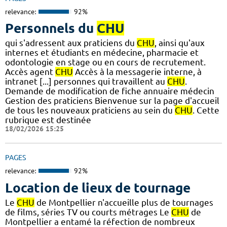
relevance:
92%
Personnels du
CHU
qui s'adressent aux praticiens du
CHU
, ainsi qu'aux
internes et étudiants en médecine, pharmacie et
odontologie en stage ou en cours de recrutement.
Accès agent
CHU
Accès à la messagerie interne, à
intranet [...] personnes qui travaillent au
CHU
.
Demande de modification de fiche annuaire médecin
Gestion des praticiens Bienvenue sur la page d'accueil
de tous les nouveaux praticiens au sein du
CHU
. Cette
rubrique est destinée
18/02/2026 15:25
PAGES
relevance:
92%
Location de lieux de tournage
Le
CHU
de Montpellier n'accueille plus de tournages
de films, séries TV ou courts métrages Le
CHU
de
Montpellier a entamé la réfection de nombreux