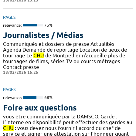
PAGES
relevance:
73%
Journalistes / Médias
Communiqués et dossiers de presse Actualités
Agenda Demande de reportage Location de lieux de
tournage Le
CHU
de Montpellier n'accueille plus de
tournages de films, séries TV ou courts métrages
Contact presse
18/02/2026 15:25
PAGES
relevance:
68%
Foire aux questions
vous être communiquée par la DAMSCO. Garde :
L'interne en disponibilité peut effectuer des gardes au
CHU
: vous devez nous fournir l'accord du chef de
service et signer une attestation sur l'honneur quant