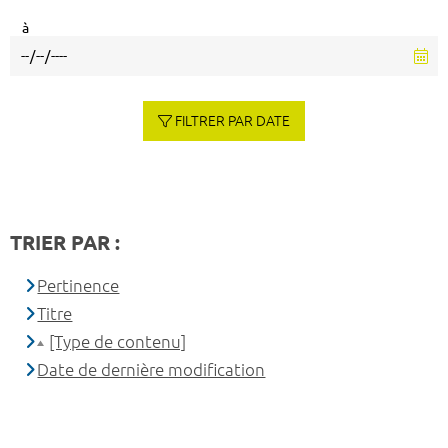
à
FILTRER PAR DATE
TRIER PAR :
Pertinence
Titre
[Type de contenu]
Date de dernière modification