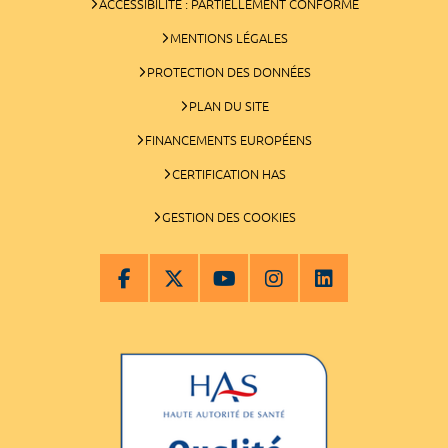
ACCESSIBILITÉ : PARTIELLEMENT CONFORME
MENTIONS LÉGALES
PROTECTION DES DONNÉES
PLAN DU SITE
FINANCEMENTS EUROPÉENS
CERTIFICATION HAS
GESTION DES COOKIES