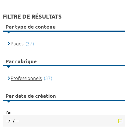
FILTRE DE RÉSULTATS
Par type de contenu
Pages
(37)
Par rubrique
Professionnels
(37)
Par date de création
Du