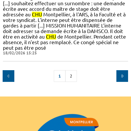
[...] souhaitez effectuer un surnombre : une demande
écrite avec accord du maître de stage doit être
adressée au
CHU
Montpellier, à l'ARS, à la Faculté et à
votre syndicat. L'interne peut être dispensée de
gardes à partir [...] MISSION HUMANITAIRE L'interne
doit adresser sa demande écrite à la DAMSCO. Il doit
être en activité au
CHU
de Montpellier. Pendant cette
absence, il n'est pas remplacé. Ce congé spécial ne
peut pas être posé
18/02/2026 15:25
1
2