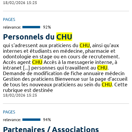
18/02/2026 15:25
PAGES
relevance:
92%
Personnels du
CHU
qui s'adressent aux praticiens du
CHU
, ainsi qu'aux
internes et étudiants en médecine, pharmacie et
odontologie en stage ou en cours de recrutement.
Accès agent
CHU
Accès à la messagerie interne, à
intranet [...] personnes qui travaillent au
CHU
.
Demande de modification de fiche annuaire médecin
Gestion des praticiens Bienvenue sur la page d'accueil
de tous les nouveaux praticiens au sein du
CHU
. Cette
rubrique est destinée
18/02/2026 15:25
PAGES
relevance:
94%
Partenaires / Associations