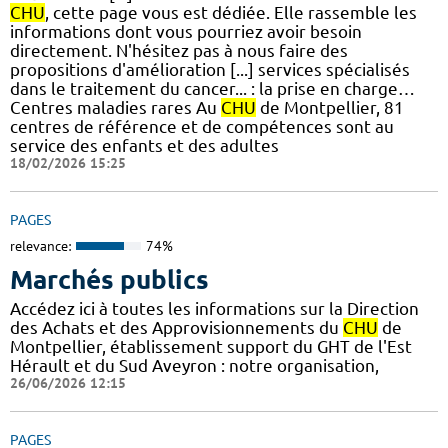
CHU
, cette page vous est dédiée. Elle rassemble les
informations dont vous pourriez avoir besoin
directement. N'hésitez pas à nous faire des
propositions d'amélioration [...] services spécialisés
dans le traitement du cancer... : la prise en charge…
Centres maladies rares Au
CHU
de Montpellier, 81
centres de référence et de compétences sont au
service des enfants et des adultes
18/02/2026 15:25
PAGES
relevance:
74%
Marchés publics
Accédez ici à toutes les informations sur la Direction
des Achats et des Approvisionnements du
CHU
de
Montpellier, établissement support du GHT de l'Est
Hérault et du Sud Aveyron : notre organisation,
26/06/2026 12:15
PAGES