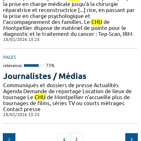
la prise en charge médicale jusqu'à la chirurgie
réparatrice et reconstructrice [...] rice, en passant par
la prise en charge psychologique et
l'accompagnement des familles. Le
CHU
de
Montpellier dispose de matériel de pointe pour le
diagnostic et le traitement du cancer : Tep-Scan, IRM
18/02/2026 15:25
PAGES
relevance:
73%
Journalistes / Médias
Communiqués et dossiers de presse Actualités
Agenda Demande de reportage Location de lieux de
tournage Le
CHU
de Montpellier n'accueille plus de
tournages de films, séries TV ou courts métrages
Contact presse
18/02/2026 15:25
1
2