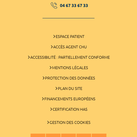
04 67 33 67 33
ESPACE PATIENT
ACCÈS AGENT CHU
ACCESSIBILITÉ : PARTIELLEMENT CONFORME
MENTIONS LÉGALES
PROTECTION DES DONNÉES
PLAN DU SITE
FINANCEMENTS EUROPÉENS
CERTIFICATION HAS
GESTION DES COOKIES