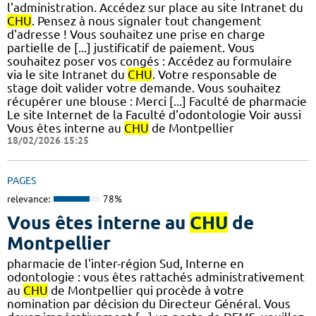
l'administration. Accédez sur place au site Intranet du
CHU
. Pensez à nous signaler tout changement
d'adresse ! Vous souhaitez une prise en charge
partielle de [...] justificatif de paiement. Vous
souhaitez poser vos congés : Accédez au formulaire
via le site Intranet du
CHU
. Votre responsable de
stage doit valider votre demande. Vous souhaitez
récupérer une blouse : Merci [...] Faculté de pharmacie
Le site Internet de la Faculté d'odontologie Voir aussi
Vous êtes interne au
CHU
de Montpellier
18/02/2026 15:25
PAGES
relevance:
78%
Vous êtes interne au
CHU
de
Montpellier
pharmacie de l'inter-région Sud, Interne en
odontologie : vous êtes rattachés administrativement
au
CHU
de Montpellier qui procède à votre
nomination par décision du Directeur Général. Vous