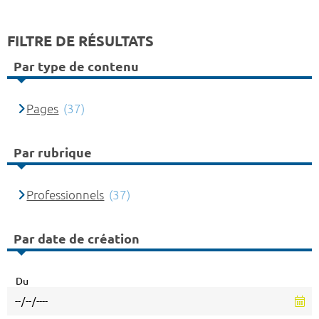
FILTRE DE RÉSULTATS
Par type de contenu
Pages
(37)
Par rubrique
Professionnels
(37)
Par date de création
Du