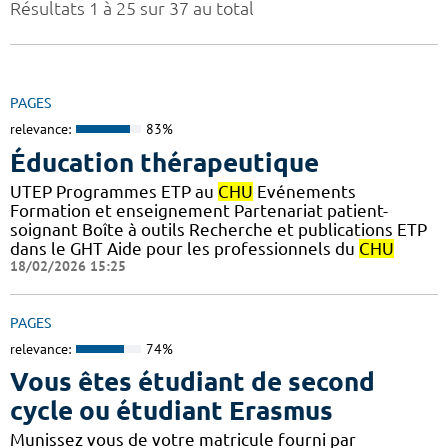
Résultats 1 à 25 sur 37 au total
PAGES
relevance:
83%
Éducation thérapeutique
UTEP Programmes ETP au
CHU
Evénements
Formation et enseignement Partenariat patient-
soignant Boîte à outils Recherche et publications ETP
dans le GHT Aide pour les professionnels du
CHU
18/02/2026 15:25
PAGES
relevance:
74%
Vous êtes étudiant de second
cycle ou étudiant Erasmus
Munissez vous de votre matricule fourni par