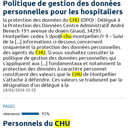
Politique de gestion des données
personnelles pour les hospitaliers
la protection des données du
CHU
(DPO) : Délégué à
la Protection des Données Centre Administratif André
Benech 191 avenue du doyen Giraud, 34295
Montpellier cedex 5 dpo@
chu
-montpellier.fr 9 – Suivi
de la [...] informations ci-dessous concernent
uniquement la protection des données personnelles
des agents du
CHU
. Si vous souhaitez consulter la
politique de gestion des données personnelles qui
s'appliquent aux [...] fondamentaux et notamment la
protection des données à caractère personnel
constituent des valeurs que le
CHU
de Montpellier
s'attache à défendre. Ces valeurs se traduisent par la
désignation d'un délégué à la
18/02/2026 15:25
PAGES
relevance:
92%
Personnels du
CHU