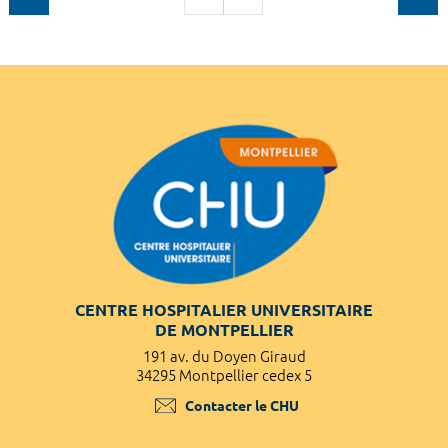
CENTRE HOSPITALIER UNIVERSITAIRE
DE MONTPELLIER
191 av. du Doyen Giraud
34295 Montpellier cedex 5
Contacter le CHU