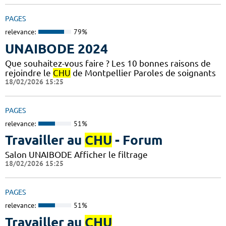
PAGES
relevance:
79%
UNAIBODE 2024
Que souhaitez-vous faire ? Les 10 bonnes raisons de
rejoindre le
CHU
de Montpellier Paroles de soignants
18/02/2026 15:25
PAGES
relevance:
51%
Travailler au
CHU
- Forum
Salon UNAIBODE Afficher le filtrage
18/02/2026 15:25
PAGES
relevance:
51%
Travailler au
CHU