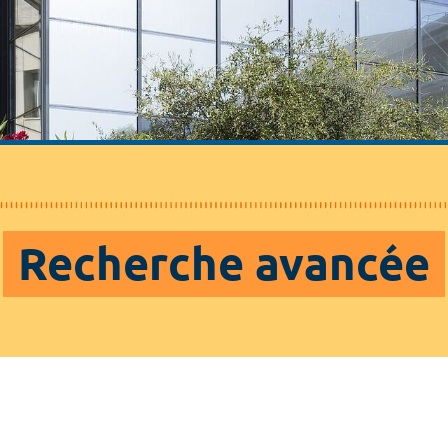
Recherche avancée