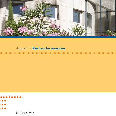
Accueil
Recherche avancée
Mots-clés :