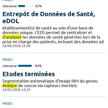
relevance:
42%
Entrepôt de Données de Santé,
eDOL
établissement(s) de santé au sein d’une base de
données unique. L’EDS permet de centraliser et
d’analyser
les données de santé générées lors de la
prise en charge des patients, incluant des données ad
18/06/2026 13:34
PAGES
relevance:
84%
Etudes terminées
Segmentation automatique d'image IRM du genou
Analyse
de course via capteurs inertiels
18/02/2026 15:25
PAGES