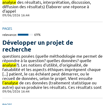
analyse
des résultats, interprétation, discussion,
diffusion des résultats) Élaborer une réponse à
d’appel
09/06/2026 16:44
PAGES
relevance:
69%
Développer un projet de
recherche
questions posées (quelle méthodologie me permet de
répondre à la question? quelles données? quelle
analyse
?). Les notions d'utilité, d'originalité, de
faisabilité et les aspects éthiques imprègnent chaque
[...] patient, le cas échéant peut démarrer, ou le
recueil de données, selon le projet. Vient ensuite
l'analyse
de ces données (traitement statistique ou
autre) qui va produire les résultats. Ces résultats sont
09/06/2026 16:44
PAGES