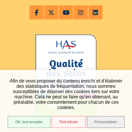
Afin de vous proposer du contenu enrichi et d'élaborer
des statistiques de fréquentation, nous sommes
susceptibles de déposer des cookies tiers sur votre
machine. Cela ne peut se faire qu'en obtenant, au
préalable, votre consentement pour chacun de ces
cookies.
OK, tout accepter
Tout refuser
Personnaliser