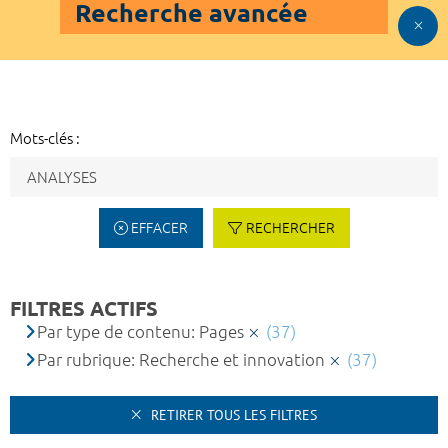
Recherche avancée
Mots-clés :
EFFACER
RECHERCHER
FILTRES ACTIFS
Par type de contenu: Pages
(37)
Par rubrique: Recherche et innovation
(37)
RETIRER TOUS LES FILTRES