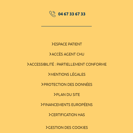
04 67 33 67 33
ESPACE PATIENT
ACCÈS AGENT CHU
ACCESSIBILITÉ : PARTIELLEMENT CONFORME
MENTIONS LÉGALES
PROTECTION DES DONNÉES
PLAN DU SITE
FINANCEMENTS EUROPÉENS
CERTIFICATION HAS
GESTION DES COOKIES