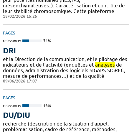
mésenchymateuses..). Caractérisation et contrôle de
leur stabilité chromosomique. Cette plateforme
18/02/2026 15:25
PAGES
relevance:
34%
DRI
et la Direction de la communication, et le pilotage des
indicateurs et de l’activité (enquêtes et
analyses
de
données, administration des logiciels SIGAPS-SIGREC,
mesure de performances…) et de la qualité
09/06/2026 17:07
PAGES
relevance:
36%
DU/DIU
recherche (description de la situation d’appel,
problématisation, cadre de référence, méthodes,