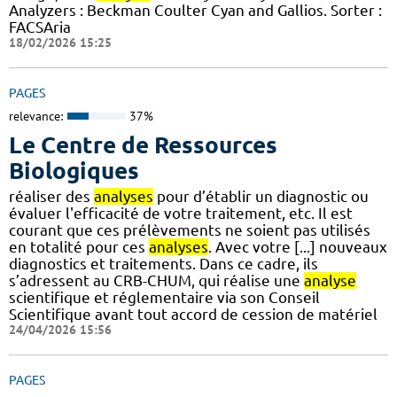
Analyzers : Beckman Coulter Cyan and Gallios. Sorter :
FACSAria
18/02/2026 15:25
PAGES
relevance:
37%
Le Centre de Ressources
Biologiques
réaliser des
analyses
pour d’établir un diagnostic ou
évaluer l'efficacité de votre traitement, etc. Il est
courant que ces prélèvements ne soient pas utilisés
en totalité pour ces
analyses
. Avec votre [...] nouveaux
diagnostics et traitements. Dans ce cadre, ils
s’adressent au CRB-CHUM, qui réalise une
analyse
scientifique et réglementaire via son Conseil
Scientifique avant tout accord de cession de matériel
24/04/2026 15:56
PAGES