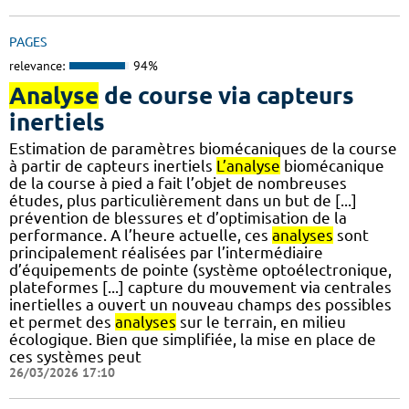
PAGES
relevance:
94%
Analyse
de course via capteurs
inertiels
Estimation de paramètres biomécaniques de la course
à partir de capteurs inertiels
L’analyse
biomécanique
de la course à pied a fait l’objet de nombreuses
études, plus particulièrement dans un but de [...]
prévention de blessures et d’optimisation de la
performance. A l’heure actuelle, ces
analyses
sont
principalement réalisées par l’intermédiaire
d’équipements de pointe (système optoélectronique,
plateformes [...] capture du mouvement via centrales
inertielles a ouvert un nouveau champs des possibles
et permet des
analyses
sur le terrain, en milieu
écologique. Bien que simplifiée, la mise en place de
ces systèmes peut
26/03/2026 17:10