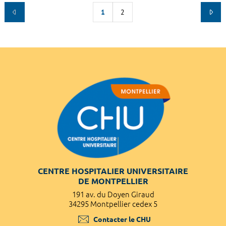
1
2
CENTRE HOSPITALIER UNIVERSITAIRE
DE MONTPELLIER
191 av. du Doyen Giraud
34295 Montpellier cedex 5
Contacter le CHU