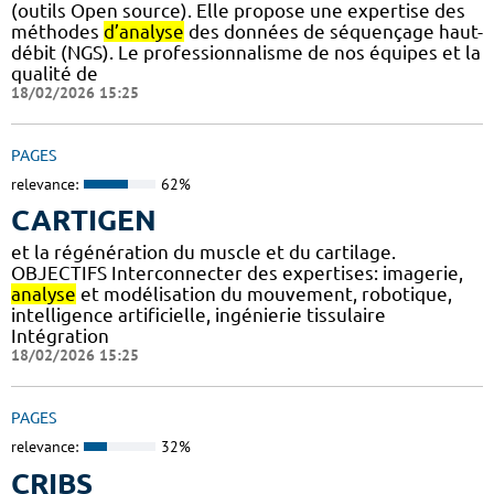
(outils Open source). Elle propose une expertise des
méthodes
d’analyse
des données de séquençage haut-
débit (NGS). Le professionnalisme de nos équipes et la
qualité de
18/02/2026 15:25
PAGES
relevance:
62%
CARTIGEN
et la régénération du muscle et du cartilage.
OBJECTIFS Interconnecter des expertises: imagerie,
analyse
et modélisation du mouvement, robotique,
intelligence artificielle, ingénierie tissulaire
Intégration
18/02/2026 15:25
PAGES
relevance:
32%
CRIBS