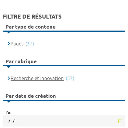
FILTRE DE RÉSULTATS
Par type de contenu
Pages
(37)
Par rubrique
Recherche et innovation
(37)
Par date de création
Du