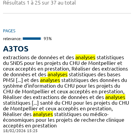
Résultats 1 à 25 sur 37 au total
PAGES
relevance:
93%
A3TOS
extractions de données et des
analyses
statistiques
du SNDS pour les projets du CHU de Montpellier et
ceux acceptés en prestation, Réaliser des extractions
de données et des
analyses
statistiques des bases
PMSI [...] et des
analyses
statistiques des données du
système d’information du CHU pour les projets du
CHU de Montpellier et ceux acceptés en prestation,
Réaliser des extractions de données et des
analyses
statistiques [...] santé du CHU pour les projets du CHU
de Montpellier et ceux acceptés en prestation,
Réaliser des
analyses
statistiques ou médico-
économiques pour les projets de recherche clinique
acceptés en prestation
18/02/2026 15:25