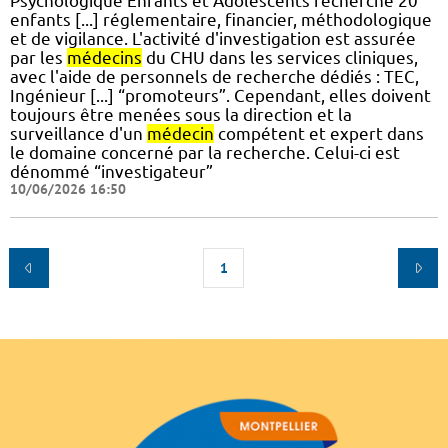
Psychologique Enfants et Adolescents recherche 20
enfants [...] réglementaire, financier, méthodologique
et de vigilance. L'activité d'investigation est assurée
par les
médecins
du CHU dans les services cliniques,
avec l'aide de personnels de recherche dédiés : TEC,
Ingénieur [...] “promoteurs”. Cependant, elles doivent
toujours être menées sous la direction et la
surveillance d'un
médecin
compétent et expert dans
le domaine concerné par la recherche. Celui-ci est
dénommé “investigateur”
10/06/2026 16:50
1