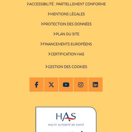
ACCESSIBILITÉ : PARTIELLEMENT CONFORME
MENTIONS LÉGALES
PROTECTION DES DONNÉES
PLAN DU SITE
FINANCEMENTS EUROPÉENS
CERTIFICATION HAS
GESTION DES COOKIES