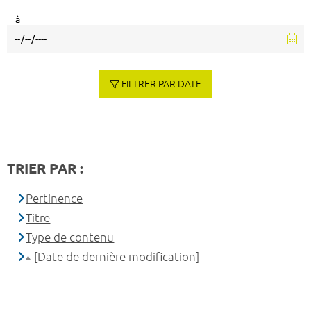
à
FILTRER PAR DATE
TRIER PAR :
Pertinence
Titre
Type de contenu
[Date de dernière modification]