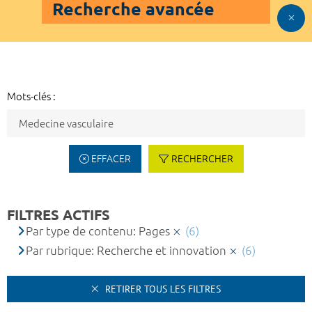
Recherche avancée
Mots-clés :
EFFACER
RECHERCHER
FILTRES ACTIFS
Par type de contenu: Pages
(6)
Par rubrique: Recherche et innovation
(6)
RETIRER TOUS LES FILTRES