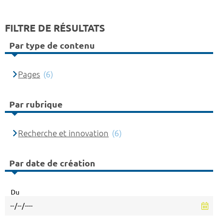
FILTRE DE RÉSULTATS
Par type de contenu
Pages
(6)
Par rubrique
Recherche et innovation
(6)
Par date de création
Du