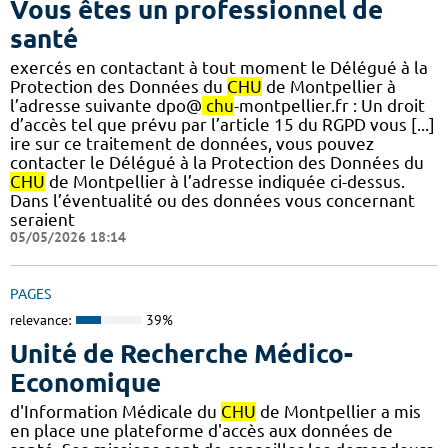
Vous êtes un professionnel de
santé
exercés en contactant à tout moment le Délégué à la
Protection des Données du
CHU
de Montpellier à
l’adresse suivante dpo@
chu
-montpellier.fr : Un droit
d’accès tel que prévu par l’article 15 du RGPD vous [...]
ire sur ce traitement de données, vous pouvez
contacter le Délégué à la Protection des Données du
CHU
de Montpellier à l’adresse indiquée ci-dessus.
Dans l’éventualité ou des données vous concernant
seraient
05/05/2026 18:14
PAGES
relevance:
39%
Unité de Recherche Médico-
Economique
d'Information Médicale du
CHU
de Montpellier a mis
en place une plateforme d'accès aux données de