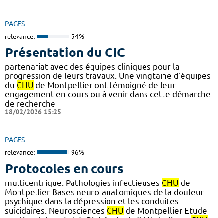
PAGES
relevance:
34%
Présentation du CIC
partenariat avec des équipes cliniques pour la
progression de leurs travaux. Une vingtaine d'équipes
du
CHU
de Montpellier ont témoigné de leur
engagement en cours ou à venir dans cette démarche
de recherche
18/02/2026 15:25
PAGES
relevance:
96%
Protocoles en cours
multicentrique. Pathologies infectieuses
CHU
de
Montpellier Bases neuro-anatomiques de la douleur
psychique dans la dépression et les conduites
suicidaires. Neurosciences
CHU
de Montpellier Etude