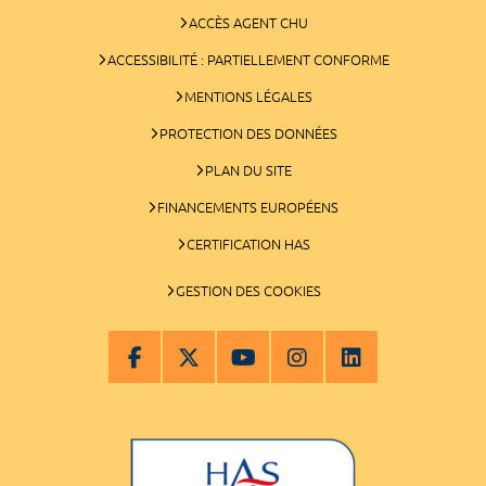
ACCÈS AGENT CHU
ACCESSIBILITÉ : PARTIELLEMENT CONFORME
MENTIONS LÉGALES
PROTECTION DES DONNÉES
PLAN DU SITE
FINANCEMENTS EUROPÉENS
CERTIFICATION HAS
GESTION DES COOKIES