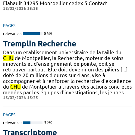
Flahault 34295 Montpellier cedex 5 Contact
18/02/2026 15:25
PAGES
relevance:
86%
Tremplin Recherche
Dans un établissement universitaire de la taille du
CHU
de Montpellier, la Recherche, moteur de soins
innovants et d’enseignement de pointe, doit se
retrouver partout. Elle doit devenir un des piliers [...]
doté de 20 millions d'euros sur 4 ans, vise à
accompagner et à renforcer la recherche d'excellence
du
CHU
de Montpellier à travers des actions concrètes
menées par les équipes d'investigations, les jeunes
18/02/2026 15:25
PAGES
relevance:
39%
Transcriptome