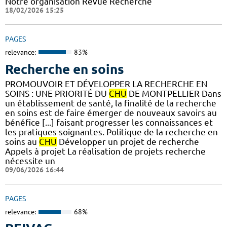
Notre organisation Revue Recherche
18/02/2026 15:25
PAGES
relevance:
83%
Recherche en soins
PROMOUVOIR ET DÉVELOPPER LA RECHERCHE EN
SOINS : UNE PRIORITÉ DU
CHU
DE MONTPELLIER Dans
un établissement de santé, la finalité de la recherche
en soins est de faire émerger de nouveaux savoirs au
bénéfice [...] faisant progresser les connaissances et
les pratiques soignantes. Politique de la recherche en
soins au
CHU
Développer un projet de recherche
Appels à projet La réalisation de projets recherche
nécessite un
09/06/2026 16:44
PAGES
relevance:
68%