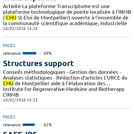
Activité La plateforme Transcriptome est une
plateforme technologique de pointe localisée à l’IRMB
(
CHU
St-Eloi de Montpellier) ouverte à l’ensemble de
la communauté scientifique académique, industrielle
18/02/2026 15:25
PAGES
relevance:
69%
Structures support
Conseils méthodologiques - Gestion des données -
Analyses statistiques - Rédaction d'articles L'URCE du
CHU
de Montpellier aide à l'élaboration des…
Institute for Regenerative Medicine and Biotherapy
L'IRMB
18/02/2026 15:25
PAGES
relevance:
61%