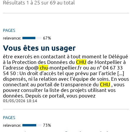
Résultats 1 à 25 sur 69 au total
PAGES
relevance:
67%
Vous êtes un usager
être exercés en contactant à tout moment le Délégué
à la Protection des Données du
CHU
de Montpellier à
l’adresse dpo@
chu
-montpellier.fr ou au n° 04 67 33
54 50 : Un droit d’accès tel que prévu par l’article [...]
dispensés, ni la relation avec l’équipe de soins. En vous
connectant au portail de transparence du
CHU
, vous
pouvez consulter la liste des projets utilisant vos
données. Depuis ce portail, vous pouvez
05/05/2026 18:14
PAGES
relevance:
73%