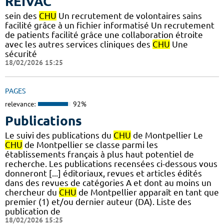
REIVAC
sein des
CHU
Un recrutement de volontaires sains
facilité grâce à un fichier informatisé Un recrutement
de patients facilité grâce une collaboration étroite
avec les autres services cliniques des
CHU
Une
sécurité
18/02/2026 15:25
PAGES
relevance:
92%
Publications
Le suivi des publications du
CHU
de Montpellier Le
CHU
de Montpellier se classe parmi les
établissements français à plus haut potentiel de
recherche. Les publications recensées ci-dessous vous
donneront [...] éditoriaux, revues et articles édités
dans des revues de catégories A et dont au moins un
chercheur du
CHU
de Montpellier apparaît en tant que
premier (1) et/ou dernier auteur (DA). Liste des
publication de
18/02/2026 15:25