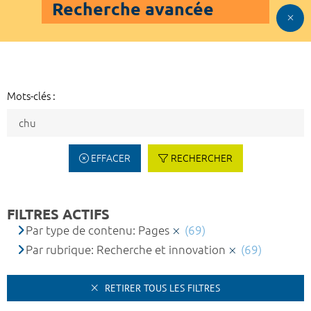
Recherche avancée
Mots-clés :
EFFACER
RECHERCHER
FILTRES ACTIFS
Par type de contenu: Pages
(69)
Par rubrique: Recherche et innovation
(69)
RETIRER TOUS LES FILTRES