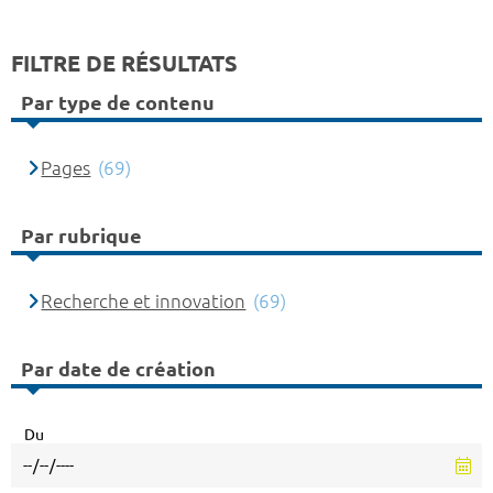
FILTRE DE RÉSULTATS
Par type de contenu
Pages
(69)
Par rubrique
Recherche et innovation
(69)
Par date de création
Du