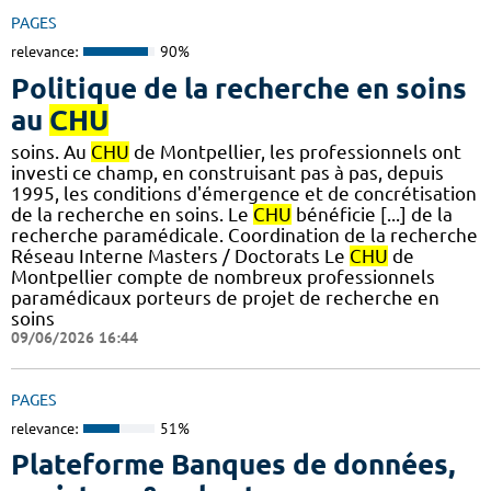
PAGES
relevance:
90%
Politique de la recherche en soins
au
CHU
soins. Au
CHU
de Montpellier, les professionnels ont
investi ce champ, en construisant pas à pas, depuis
1995, les conditions d'émergence et de concrétisation
de la recherche en soins. Le
CHU
bénéficie [...] de la
recherche paramédicale. Coordination de la recherche
Réseau Interne Masters / Doctorats Le
CHU
de
Montpellier compte de nombreux professionnels
paramédicaux porteurs de projet de recherche en
soins
09/06/2026 16:44
PAGES
relevance:
51%
Plateforme Banques de données,