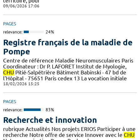
territoire, pour
09/06/2026 17:06
PAGES
relevance:
24%
Registre français de la maladie de
Pompe
Centre de référence Maladie Neuromusculaires Paris
Coordinateur : Dr P. LAFORET Institut de Myologie,
CHU
Pitié-Salpétrière Bâtiment Babinski - 47 bd de
l'Hôpital - 75651 Paris cedex 13 La vocation initiale
18/02/2026 15:25
PAGES
relevance:
83%
Recherche et innovation
rubrique Actualités Nos projets ERIOS Participer à une
recherche Notre offre de service Innover avec le
CHU