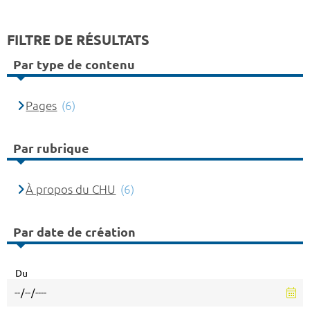
FILTRE DE RÉSULTATS
Par type de contenu
Pages
(6)
Par rubrique
À propos du CHU
(6)
Par date de création
Du