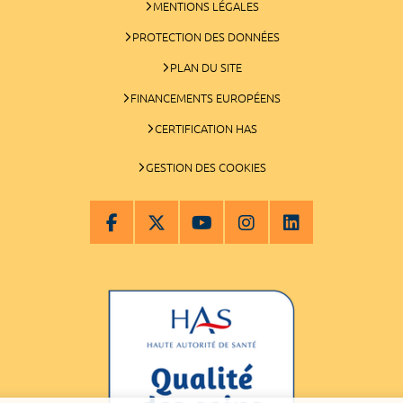
MENTIONS LÉGALES
PROTECTION DES DONNÉES
PLAN DU SITE
FINANCEMENTS EUROPÉENS
CERTIFICATION HAS
GESTION DES COOKIES