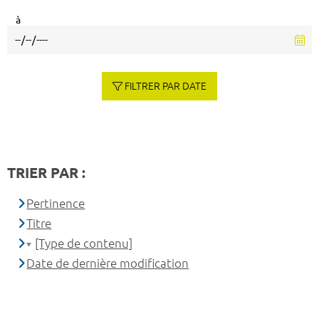
à
FILTRER PAR DATE
TRIER PAR :
Pertinence
Titre
[Type de contenu]
Date de dernière modification