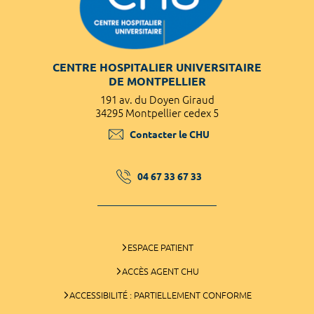
CENTRE HOSPITALIER UNIVERSITAIRE
DE MONTPELLIER
191 av. du Doyen Giraud
34295 Montpellier cedex 5
Contacter le CHU
04 67 33 67 33
ESPACE PATIENT
ACCÈS AGENT CHU
ACCESSIBILITÉ : PARTIELLEMENT CONFORME