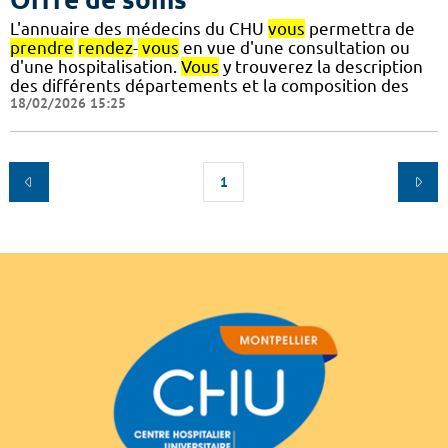
L'annuaire des médecins du CHU
vous
permettra de
prendre
rendez
-
vous
en vue d'une consultation ou
d'une hospitalisation.
Vous
y trouverez la description
des différents départements et la composition des
18/02/2026 15:25
1