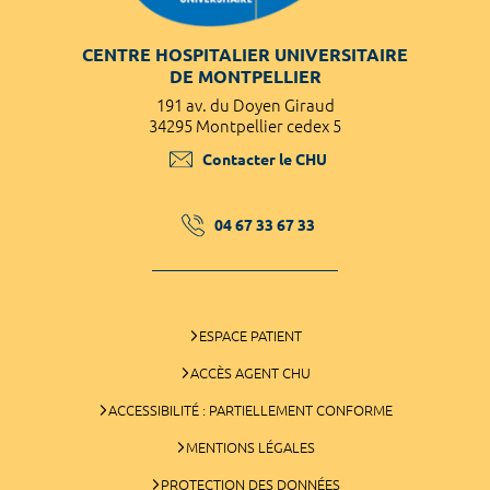
CENTRE HOSPITALIER UNIVERSITAIRE
DE MONTPELLIER
191 av. du Doyen Giraud
34295 Montpellier cedex 5
Contacter le CHU
04 67 33 67 33
ESPACE PATIENT
ACCÈS AGENT CHU
ACCESSIBILITÉ : PARTIELLEMENT CONFORME
MENTIONS LÉGALES
PROTECTION DES DONNÉES