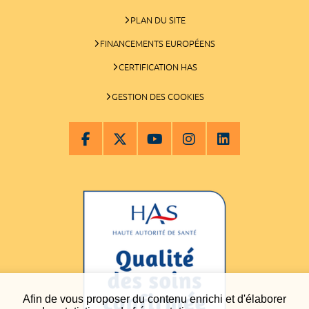
PLAN DU SITE
FINANCEMENTS EUROPÉENS
CERTIFICATION HAS
GESTION DES COOKIES
Afin de vous proposer du contenu enrichi et d'élaborer