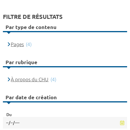
FILTRE DE RÉSULTATS
Par type de contenu
Pages
(4)
Par rubrique
À propos du CHU
(4)
Par date de création
Du