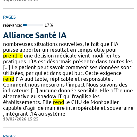
PAGES
relevance:
17%
Alliance Santé IA
nombreuses situations nouvelles, le fait que l’IA
puisse apporter un résultat en temps utile pour
prendre
une décision médicale vient modifier les
pratiques. L’IA est désormais présente dans toutes les
[...] Le patient peut savoir comment ses données sont
utilisées, par qui et dans quel but. Cette exigence
rend
l’IA auditable, réplicable et responsable .
Comment nous mesurons l’impact Nous suivons des
indicateurs [...] aucune donnée sensible. Elle offre une
alternative au shadow IT qui fragilise les
établissements. Elle
rend
le CHU de Montpellier
capable d’agir de manière interopérable et souveraine
, intégrant l’IA au système
18/02/2026 15:25
PAGES