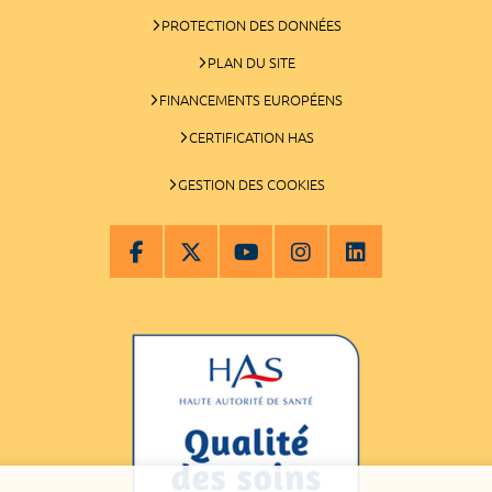
PROTECTION DES DONNÉES
PLAN DU SITE
FINANCEMENTS EUROPÉENS
CERTIFICATION HAS
GESTION DES COOKIES