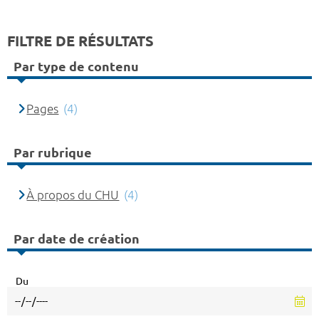
FILTRE DE RÉSULTATS
Par type de contenu
Pages
(4)
Par rubrique
À propos du CHU
(4)
Par date de création
Du