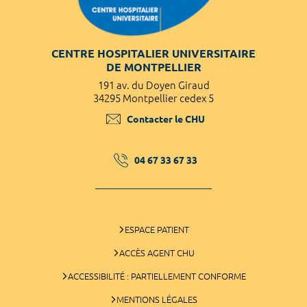
CENTRE HOSPITALIER UNIVERSITAIRE
DE MONTPELLIER
191 av. du Doyen Giraud
34295 Montpellier cedex 5
Contacter le CHU
04 67 33 67 33
ESPACE PATIENT
ACCÈS AGENT CHU
ACCESSIBILITÉ : PARTIELLEMENT CONFORME
MENTIONS LÉGALES