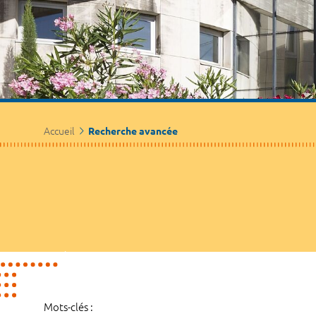
Accueil
Recherche avancée
Mots-clés :