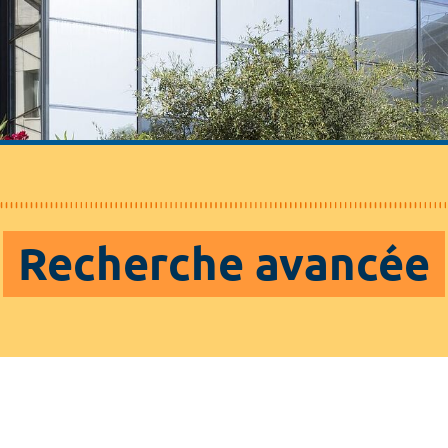
Recherche avancée