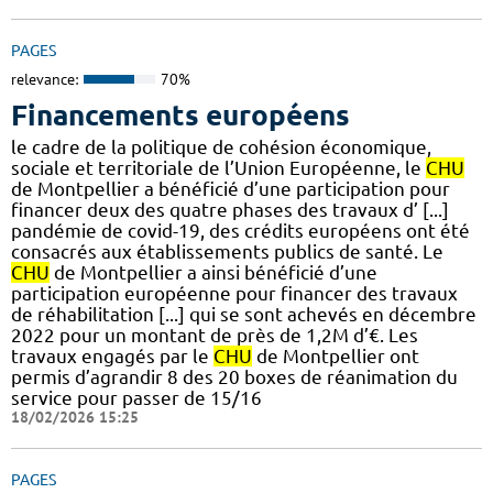
PAGES
relevance:
70%
Financements européens
le cadre de la politique de cohésion économique,
sociale et territoriale de l’Union Européenne, le
CHU
de Montpellier a bénéficié d’une participation pour
financer deux des quatre phases des travaux d’ [...]
pandémie de covid-19, des crédits européens ont été
consacrés aux établissements publics de santé. Le
CHU
de Montpellier a ainsi bénéficié d’une
participation européenne pour financer des travaux
de réhabilitation [...] qui se sont achevés en décembre
2022 pour un montant de près de 1,2M d’€. Les
travaux engagés par le
CHU
de Montpellier ont
permis d’agrandir 8 des 20 boxes de réanimation du
service pour passer de 15/16
18/02/2026 15:25
PAGES