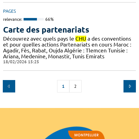
PAGES
relevance:
66%
Carte des partenariats
Découvrez avec quels pays le
CHU
a des conventions
et pour quelles actions Partenariats en cours Maroc :
Agadir, Fès, Rabat, Oujda Algérie : Tlemcen Tunisie :
Ariana, Medenine, Monastir, Tunis Emirats
18/02/2026 15:25
1
2