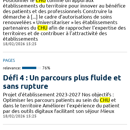
Positionner le
CHU
comme un appui aux
établissements du territoire pour innover au bénéfice
des patients et des professionnels Construire la
démarche à [...] le cadre d’autorisations de soins
renouvelées « Universitariser » les établissements
partenaires du
CHU
afin de rapprocher l’expertise des
territoires et de contribuer à l’attractivité des
établissements
18/02/2026 15:25
PAGES
relevance:
76%
Défi 4 : Un parcours plus fluide et
sans rupture
Projet d'établissement 2023-2027 Nos objectifs :
Optimiser les parcours patients au sein du
CHU
et
dans le territoire Améliorer l’expérience du patient
par des outils digitaux facilitant son séjour Mieux
18/02/2026 15:25