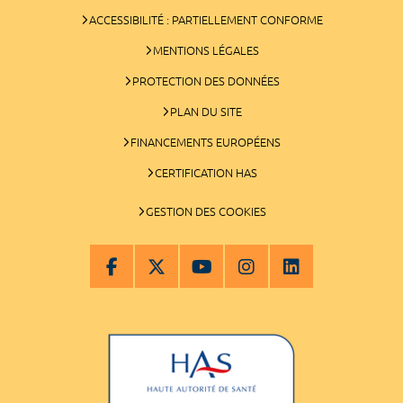
ACCESSIBILITÉ : PARTIELLEMENT CONFORME
MENTIONS LÉGALES
PROTECTION DES DONNÉES
PLAN DU SITE
FINANCEMENTS EUROPÉENS
CERTIFICATION HAS
GESTION DES COOKIES