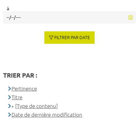
à
FILTRER PAR DATE
TRIER PAR :
Pertinence
Titre
[Type de contenu]
Date de dernière modification