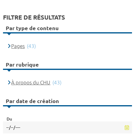
FILTRE DE RÉSULTATS
Par type de contenu
Pages
(43)
Par rubrique
À propos du CHU
(43)
Par date de création
Du