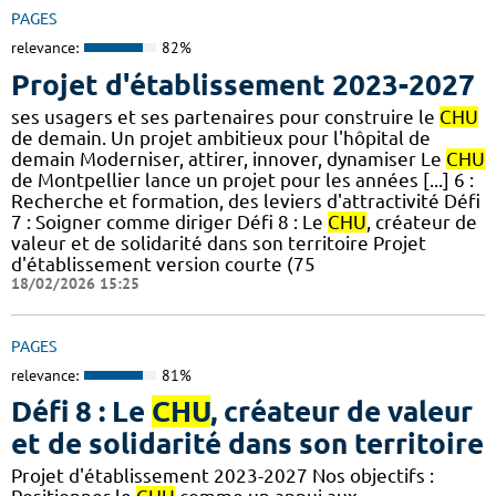
PAGES
relevance:
82%
Projet d'établissement 2023-2027
ses usagers et ses partenaires pour construire le
CHU
de demain. Un projet ambitieux pour l'hôpital de
demain Moderniser, attirer, innover, dynamiser Le
CHU
de Montpellier lance un projet pour les années [...] 6 :
Recherche et formation, des leviers d'attractivité Défi
7 : Soigner comme diriger Défi 8 : Le
CHU
, créateur de
valeur et de solidarité dans son territoire Projet
d'établissement version courte (75
18/02/2026 15:25
PAGES
relevance:
81%
Défi 8 : Le
CHU
, créateur de valeur
et de solidarité dans son territoire
Projet d'établissement 2023-2027 Nos objectifs :