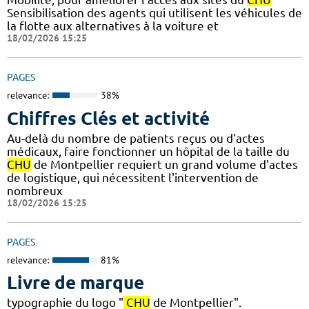
Sensibilisation des agents qui utilisent les véhicules de
la flotte aux alternatives à la voiture et
18/02/2026 15:25
PAGES
relevance:
38%
Chiffres Clés et activité
Au-delà du nombre de patients reçus ou d'actes
médicaux, faire fonctionner un hôpital de la taille du
CHU
de Montpellier requiert un grand volume d'actes
de logistique, qui nécessitent l'intervention de
nombreux
18/02/2026 15:25
PAGES
relevance:
81%
Livre de marque
typographie du logo "
CHU
de Montpellier".