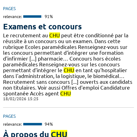
PAGES
relevance:
91%
Examens et concours
Le recrutement au
CHU
peut être conditionné par la
réussite à un concours ou un examen. Dans cette
rubrique Ecoles paramédicales Renseignez-vous sur
les concours permettant d'intégrer une formation
d'infirmier [...] pharmacie… Concours hors écoles
paramédicales Renseignez-vous sur les concours
permettant d'intégrer le
CHU
en tant qu'hospitalier
dans l'administration, la logistique, le biomédical…
Recrutement sans concours [...] ouverts aux candidats
non titulaires. Voir aussi Offres d'emploi Candidature
spontanée Accès agent
CHU
18/02/2026 15:25
PAGES
relevance:
94%
À propos du
CHU