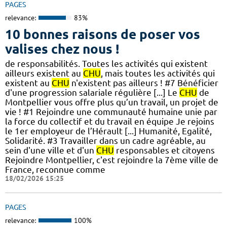
PAGES
relevance:
83%
10 bonnes raisons de poser vos
valises chez nous !
de responsabilités. Toutes les activités qui existent
ailleurs existent au
CHU
, mais toutes les activités qui
existent au
CHU
n'existent pas ailleurs ! #7 Bénéficier
d'une progression salariale régulière [...] Le
CHU
de
Montpellier vous offre plus qu’un travail, un projet de
vie ! #1 Rejoindre une communauté humaine unie par
la force du collectif et du travail en équipe Je rejoins
le 1er employeur de l’Hérault [...] Humanité, Egalité,
Solidarité. #3 Travailler dans un cadre agréable, au
sein d'une ville et d'un
CHU
responsables et citoyens
Rejoindre Montpellier, c'est rejoindre la 7ème ville de
France, reconnue comme
18/02/2026 15:25
PAGES
relevance:
100%