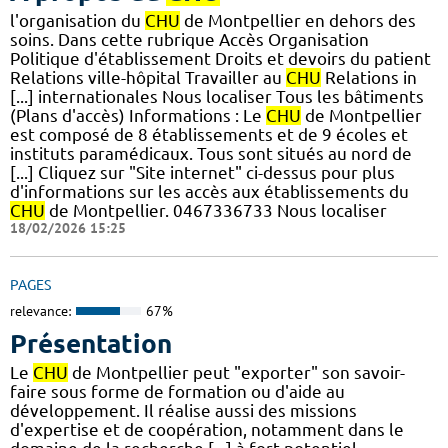
l'organisation du
CHU
de Montpellier en dehors des
soins. Dans cette rubrique Accès Organisation
Politique d'établissement Droits et devoirs du patient
Relations ville-hôpital Travailler au
CHU
Relations in
[...] internationales Nous localiser Tous les bâtiments
(Plans d'accès) Informations : Le
CHU
de Montpellier
est composé de 8 établissements et de 9 écoles et
instituts paramédicaux. Tous sont situés au nord de
[...] Cliquez sur "Site internet" ci-dessus pour plus
d'informations sur les accès aux établissements du
CHU
de Montpellier. 0467336733 Nous localiser
18/02/2026 15:25
PAGES
relevance:
67%
Présentation
Le
CHU
de Montpellier peut "exporter" son savoir-
faire sous forme de formation ou d'aide au
développement. Il réalise aussi des missions
d'expertise et de coopération, notamment dans le