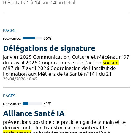
Résultats 1 à 14 sur 14 au total
PAGES
relevance:
65%
Délégations de signature
janvier 2025 Communication, Culture et Mécénat n°97
du 7 avril 2026 Coopérations et de l'action
sociale
n°97 du 7 avril 2026 Coordination de l'Institut de
Formation aux Métiers de la Santé n°141 du 21
29/04/2026 18:45
PAGES
relevance:
31%
Alliance Santé IA
préventions possible : le praticien garde la main et le
dernier mot. Une transformation soutenable