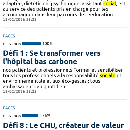
adaptée, diététicien, psychologue, assistant
social
, est
au service des patients pris en charge pour les
accompagner dans leur parcours de rééducation
18/02/2026 15:25
PAGES
relevance:
100%
Défi 1 : Se transformer vers
l'hôpital bas carbone
nos patients et professionnels Former et sensibiliser
tous les professionnels à la responsabilité
sociale
et
environnementale et aux éco-gestes : tous
ambassadeurs au quotidien
18/02/2026 15:25
PAGES
relevance:
86%
Défi 8 : Le CHU, créateur de valeur