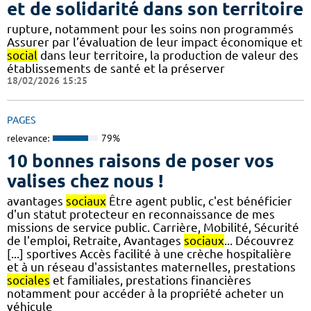
et de solidarité dans son territoire
rupture, notamment pour les soins non programmés
Assurer par l’évaluation de leur impact économique et
social
dans leur territoire, la production de valeur des
établissements de santé et la préserver
18/02/2026 15:25
PAGES
relevance:
79%
10 bonnes raisons de poser vos
valises chez nous !
avantages
sociaux
Être agent public, c'est bénéficier
d'un statut protecteur en reconnaissance de mes
missions de service public. Carrière, Mobilité, Sécurité
de l'emploi, Retraite, Avantages
sociaux
... Découvrez
[...] sportives Accès facilité à une crèche hospitalière
et à un réseau d'assistantes maternelles, prestations
sociales
et familiales, prestations financières
notamment pour accéder à la propriété acheter un
véhicule