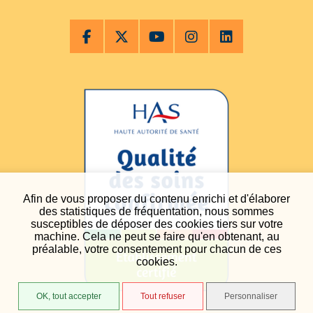
Afin de vous proposer du contenu enrichi et d'élaborer
des statistiques de fréquentation, nous sommes
susceptibles de déposer des cookies tiers sur votre
machine. Cela ne peut se faire qu'en obtenant, au
préalable, votre consentement pour chacun de ces
cookies.
OK, tout accepter
Tout refuser
Personnaliser