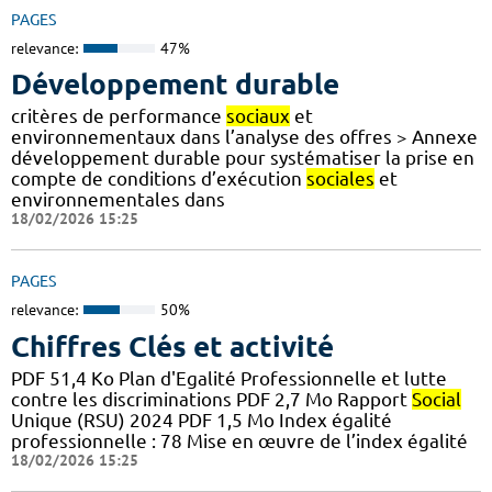
PAGES
relevance:
47%
Développement durable
critères de performance
sociaux
et
environnementaux dans l’analyse des offres > Annexe
développement durable pour systématiser la prise en
compte de conditions d’exécution
sociales
et
environnementales dans
18/02/2026 15:25
PAGES
relevance:
50%
Chiffres Clés et activité
PDF 51,4 Ko Plan d'Egalité Professionnelle et lutte
contre les discriminations PDF 2,7 Mo Rapport
Social
Unique (RSU) 2024 PDF 1,5 Mo Index égalité
professionnelle : 78 Mise en œuvre de l’index égalité
18/02/2026 15:25