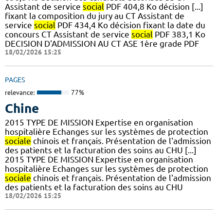
Assistant de service
social
PDF 404,8 Ko décision [...]
fixant la composition du jury au CT Assistant de
service
social
PDF 434,4 Ko décision fixant la date du
concours CT Assistant de service
social
PDF 383,1 Ko
DECISION D'ADMISSION AU CT ASE 1ère grade PDF
18/02/2026 15:25
PAGES
relevance:
77%
Chine
2015 TYPE DE MISSION Expertise en organisation
hospitalière Echanges sur les systèmes de protection
sociale
chinois et français. Présentation de l'admission
des patients et la facturation des soins au CHU [...]
2015 TYPE DE MISSION Expertise en organisation
hospitalière Echanges sur les systèmes de protection
sociale
chinois et français. Présentation de l'admission
des patients et la facturation des soins au CHU
18/02/2026 15:25