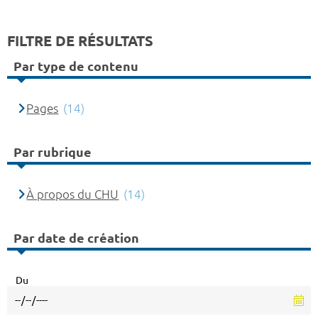
FILTRE DE RÉSULTATS
Par type de contenu
Pages
(14)
Par rubrique
À propos du CHU
(14)
Par date de création
Du