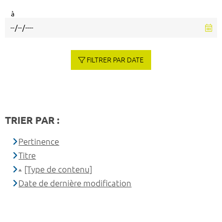
à
FILTRER PAR DATE
TRIER PAR :
Pertinence
Titre
[Type de contenu]
Date de dernière modification