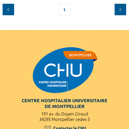
1
CENTRE HOSPITALIER UNIVERSITAIRE
DE MONTPELLIER
191 av. du Doyen Giraud
34295 Montpellier cedex 5
Contacter le CHU