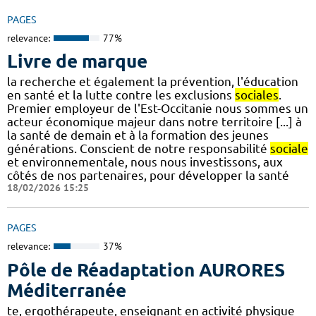
PAGES
relevance:
77%
Livre de marque
la recherche et également la prévention, l'éducation
en santé et la lutte contre les exclusions
sociales
.
Premier employeur de l'Est-Occitanie nous sommes un
acteur économique majeur dans notre territoire [...] à
la santé de demain et à la formation des jeunes
générations. Conscient de notre responsabilité
sociale
et environnementale, nous nous investissons, aux
côtés de nos partenaires, pour développer la santé
18/02/2026 15:25
PAGES
relevance:
37%
Pôle de Réadaptation AURORES
Méditerranée
te, ergothérapeute, enseignant en activité physique