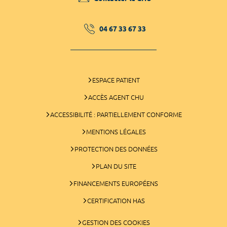
04 67 33 67 33
ESPACE PATIENT
ACCÈS AGENT CHU
ACCESSIBILITÉ : PARTIELLEMENT CONFORME
MENTIONS LÉGALES
PROTECTION DES DONNÉES
PLAN DU SITE
FINANCEMENTS EUROPÉENS
CERTIFICATION HAS
GESTION DES COOKIES