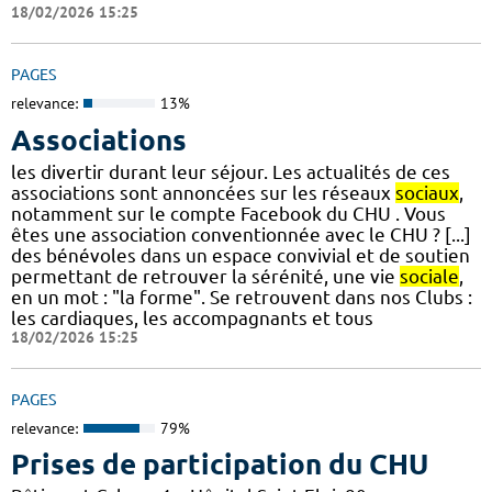
18/02/2026 15:25
PAGES
relevance:
13%
Associations
les divertir durant leur séjour. Les actualités de ces
associations sont annoncées sur les réseaux
sociaux
,
notamment sur le compte Facebook du CHU . Vous
êtes une association conventionnée avec le CHU ? [...]
des bénévoles dans un espace convivial et de soutien
permettant de retrouver la sérénité, une vie
sociale
,
en un mot : "la forme". Se retrouvent dans nos Clubs :
les cardiaques, les accompagnants et tous
18/02/2026 15:25
PAGES
relevance:
79%
Prises de participation du CHU