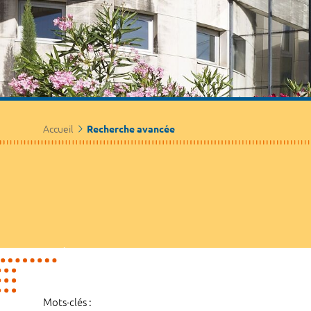
Accueil
Recherche avancée
Mots-clés :