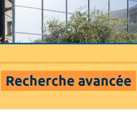
Recherche avancée