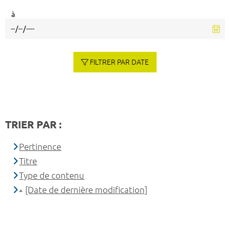
à
FILTRER PAR DATE
TRIER PAR :
Pertinence
Titre
Type de contenu
[Date de dernière modification]