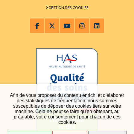
GESTION DES COOKIES
Afin de vous proposer du contenu enrichi et d'élaborer
des statistiques de fréquentation, nous sommes
susceptibles de déposer des cookies tiers sur votre
machine. Cela ne peut se faire qu'en obtenant, au
préalable, votre consentement pour chacun de ces
cookies.