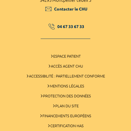
34295 Montpellier cedex 5
Contacter le CHU
04 67 33 67 33
ESPACE PATIENT
ACCÈS AGENT CHU
ACCESSIBILITÉ : PARTIELLEMENT CONFORME
MENTIONS LÉGALES
PROTECTION DES DONNÉES
PLAN DU SITE
FINANCEMENTS EUROPÉENS
CERTIFICATION HAS