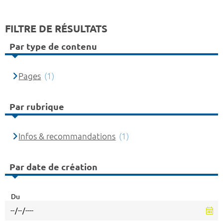
FILTRE DE RÉSULTATS
Par type de contenu
Pages
(1)
Par rubrique
Infos & recommandations
(1)
Par date de création
Du