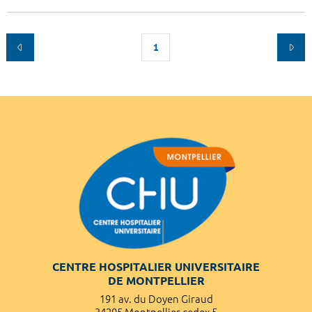
1
CENTRE HOSPITALIER UNIVERSITAIRE
DE MONTPELLIER
191 av. du Doyen Giraud