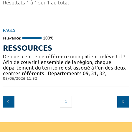
Résultats 1 à 1 sur 1 au total
PAGES
relevance:
100%
RESSOURCES
De quel centre de référence mon patient relève-t-il ?
Afin de couvrir l'ensemble de la région, chaque
département du territoire est associé à l'un des deux
centres référents : Départements 09, 31, 32,
05/06/2026 11:52
1