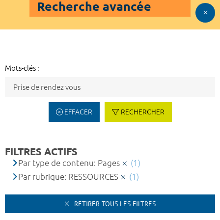
Recherche avancée
Mots-clés :
EFFACER
RECHERCHER
FILTRES ACTIFS
Par type de contenu: Pages
(1)
Par rubrique: RESSOURCES
(1)
RETIRER TOUS LES FILTRES