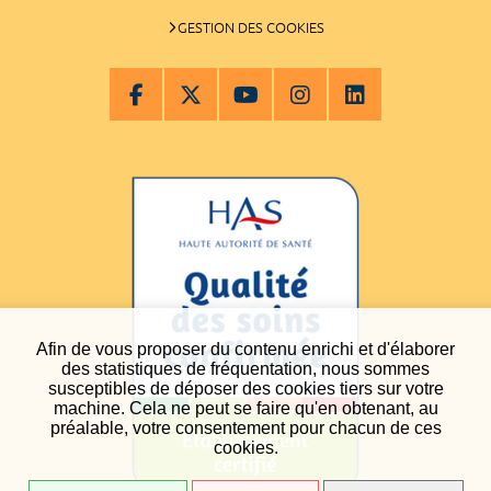
GESTION DES COOKIES
Afin de vous proposer du contenu enrichi et d'élaborer
des statistiques de fréquentation, nous sommes
susceptibles de déposer des cookies tiers sur votre
machine. Cela ne peut se faire qu'en obtenant, au
préalable, votre consentement pour chacun de ces
cookies.