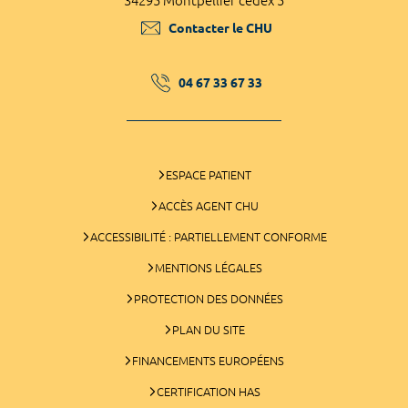
34295 Montpellier cedex 5
Contacter le CHU
04 67 33 67 33
ESPACE PATIENT
ACCÈS AGENT CHU
ACCESSIBILITÉ : PARTIELLEMENT CONFORME
MENTIONS LÉGALES
PROTECTION DES DONNÉES
PLAN DU SITE
FINANCEMENTS EUROPÉENS
CERTIFICATION HAS