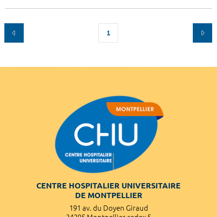
1
CENTRE HOSPITALIER UNIVERSITAIRE
DE MONTPELLIER
191 av. du Doyen Giraud