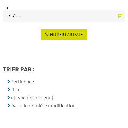
à
FILTRER PAR DATE
TRIER PAR :
Pertinence
Titre
[Type de contenu]
Date de dernière modification