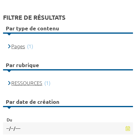
FILTRE DE RÉSULTATS
Par type de contenu
Pages
(1)
Par rubrique
RESSOURCES
(1)
Par date de création
Du