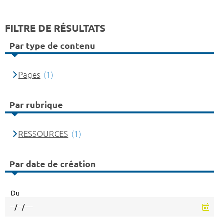
FILTRE DE RÉSULTATS
Par type de contenu
Pages
(1)
Par rubrique
RESSOURCES
(1)
Par date de création
Du