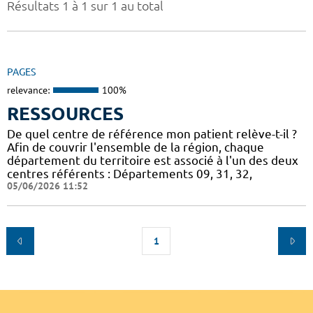
Résultats 1 à 1 sur 1 au total
PAGES
relevance:
100%
RESSOURCES
De quel centre de référence mon patient relève-t-il ?
Afin de couvrir l'ensemble de la région, chaque
département du territoire est associé à l'un des deux
centres référents : Départements 09, 31, 32,
05/06/2026 11:52
1