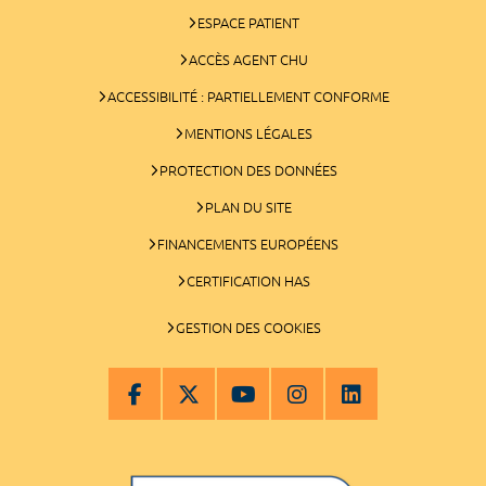
ESPACE PATIENT
ACCÈS AGENT CHU
ACCESSIBILITÉ : PARTIELLEMENT CONFORME
MENTIONS LÉGALES
PROTECTION DES DONNÉES
PLAN DU SITE
FINANCEMENTS EUROPÉENS
CERTIFICATION HAS
GESTION DES COOKIES