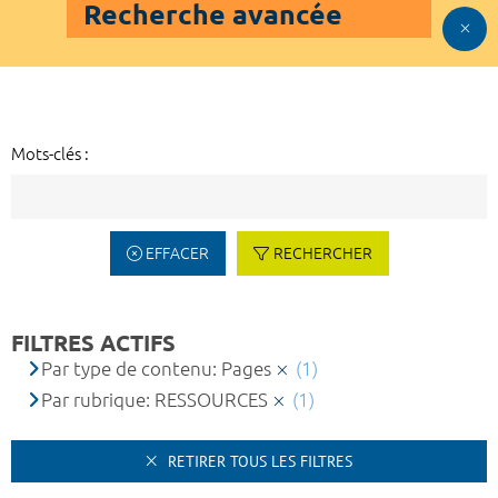
Recherche avancée
Mots-clés :
EFFACER
RECHERCHER
FILTRES ACTIFS
Par type de contenu: Pages
(1)
Par rubrique: RESSOURCES
(1)
RETIRER TOUS LES FILTRES