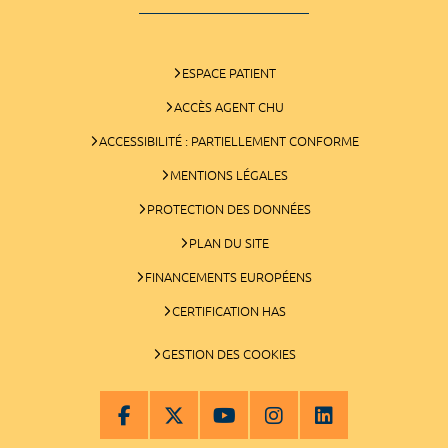
ESPACE PATIENT
ACCÈS AGENT CHU
ACCESSIBILITÉ : PARTIELLEMENT CONFORME
MENTIONS LÉGALES
PROTECTION DES DONNÉES
PLAN DU SITE
FINANCEMENTS EUROPÉENS
CERTIFICATION HAS
GESTION DES COOKIES