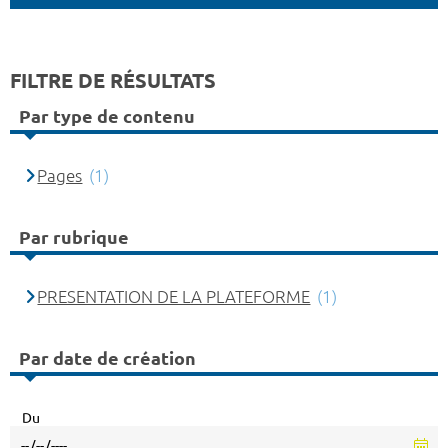
FILTRE DE RÉSULTATS
Par type de contenu
Pages
(1)
Par rubrique
PRESENTATION DE LA PLATEFORME
(1)
Par date de création
Du