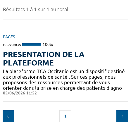
Résultats 1 à 1 sur 1 au total
PAGES
relevance:
100%
PRESENTATION DE LA
PLATEFORME
La plateforme TCA Occitanie est un dispositif destiné
aux professionnels de santé . Sur ces pages, nous
proposons des ressources permettant de vous
orienter dans la prise en charge des patients diagno
05/06/2026 11:52
1