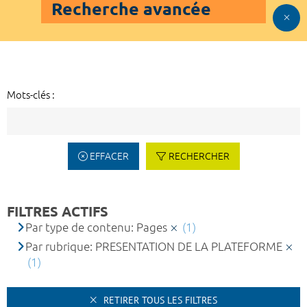
Recherche avancée
Mots-clés :
EFFACER
RECHERCHER
FILTRES ACTIFS
Par type de contenu: Pages
(1)
Par rubrique: PRESENTATION DE LA PLATEFORME
(1)
RETIRER TOUS LES FILTRES