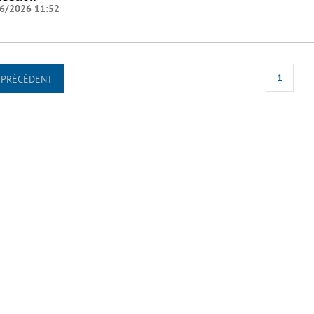
6/2026 11:52
1
PRÉCÉDENT