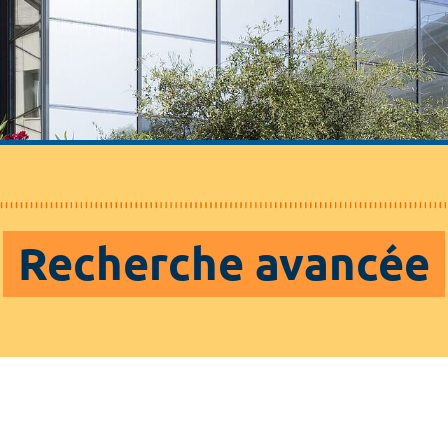
Recherche avancée