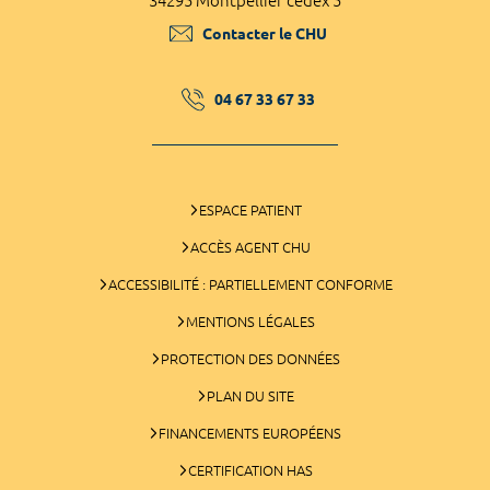
34295 Montpellier cedex 5
Contacter le CHU
04 67 33 67 33
ESPACE PATIENT
ACCÈS AGENT CHU
ACCESSIBILITÉ : PARTIELLEMENT CONFORME
MENTIONS LÉGALES
PROTECTION DES DONNÉES
PLAN DU SITE
FINANCEMENTS EUROPÉENS
CERTIFICATION HAS