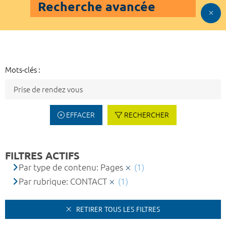
Recherche avancée
Mots-clés :
EFFACER
RECHERCHER
FILTRES ACTIFS
Par type de contenu: Pages
(1)
Par rubrique: CONTACT
(1)
RETIRER TOUS LES FILTRES