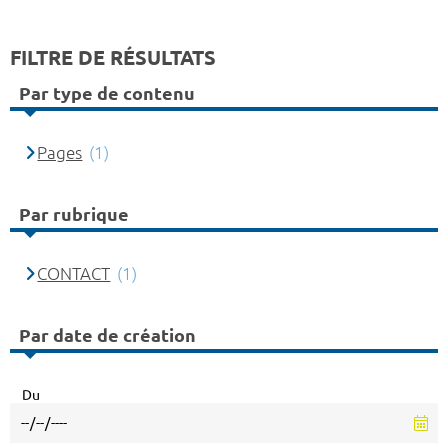
FILTRE DE RÉSULTATS
Par type de contenu
Pages
(1)
Par rubrique
CONTACT
(1)
Par date de création
Du