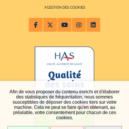
GESTION DES COOKIES
Afin de vous proposer du contenu enrichi et d'élaborer
des statistiques de fréquentation, nous sommes
susceptibles de déposer des cookies tiers sur votre
machine. Cela ne peut se faire qu'en obtenant, au
préalable, votre consentement pour chacun de ces
cookies.