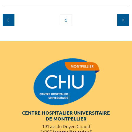
1
CENTRE HOSPITALIER UNIVERSITAIRE
DE MONTPELLIER
191 av. du Doyen Giraud