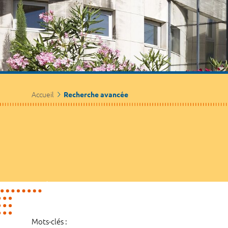
Accueil
Recherche avancée
Mots-clés :