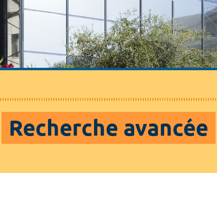
Recherche avancée