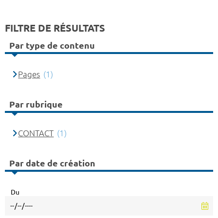
FILTRE DE RÉSULTATS
Par type de contenu
Pages
(1)
Par rubrique
CONTACT
(1)
Par date de création
Du