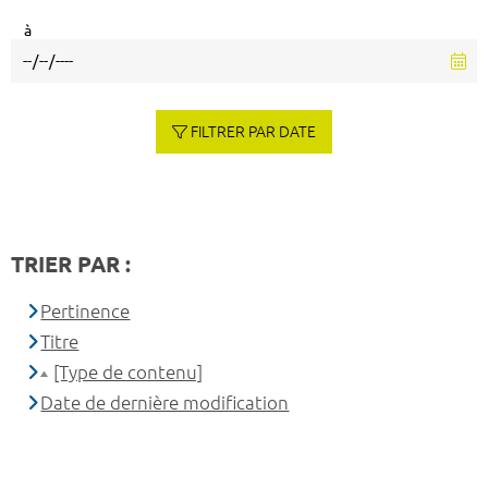
à
FILTRER PAR DATE
TRIER PAR :
Pertinence
Titre
[Type de contenu]
Date de dernière modification