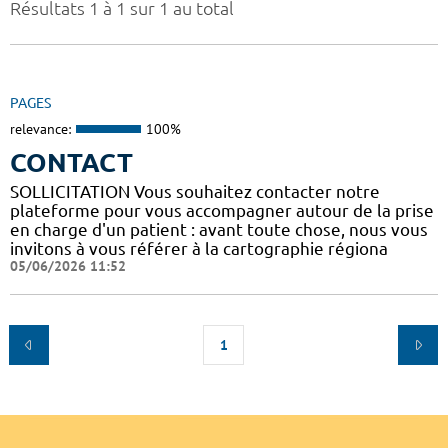
Résultats 1 à 1 sur 1 au total
PAGES
relevance:
100%
CONTACT
SOLLICITATION Vous souhaitez contacter notre
plateforme pour vous accompagner autour de la prise
en charge d'un patient : avant toute chose, nous vous
invitons à vous référer à la cartographie régiona
05/06/2026 11:52
1