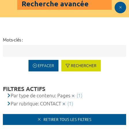
Recherche avancée
Mots-clés :
EFFACER
RECHERCHER
FILTRES ACTIFS
Par type de contenu: Pages
(1)
Par rubrique: CONTACT
(1)
RETIRER TOUS LES FILTRES