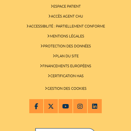
ESPACE PATIENT
ACCÈS AGENT CHU
ACCESSIBILITÉ : PARTIELLEMENT CONFORME
MENTIONS LÉGALES
PROTECTION DES DONNÉES
PLAN DU SITE
FINANCEMENTS EUROPÉENS
CERTIFICATION HAS
GESTION DES COOKIES