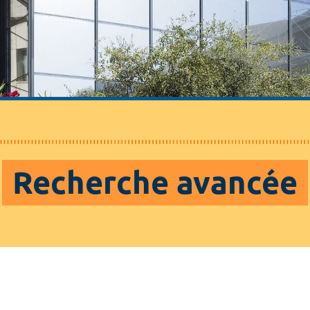
Recherche avancée