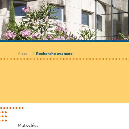
Accueil
Recherche avancée
Mots-clés :