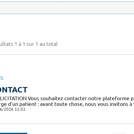
ltats 1 à 1 sur 1 au total
ES
ONTACT
LICITATION Vous souhaitez contacter notre plateforme p
ge d'un patient : avant toute chose, nous vous invitons à
6/2026 11:52