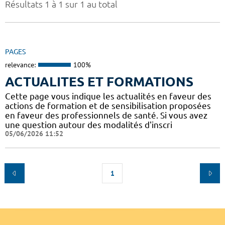
Résultats 1 à 1 sur 1 au total
PAGES
relevance:
100%
ACTUALITES ET FORMATIONS
Cette page vous indique les actualités en faveur des
actions de formation et de sensibilisation proposées
en faveur des professionnels de santé. Si vous avez
une question autour des modalités d'inscri
05/06/2026 11:52
1