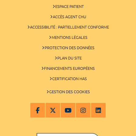
ESPACE PATIENT
ACCÈS AGENT CHU
ACCESSIBILITÉ : PARTIELLEMENT CONFORME
MENTIONS LÉGALES
PROTECTION DES DONNÉES
PLAN DU SITE
FINANCEMENTS EUROPÉENS
CERTIFICATION HAS
GESTION DES COOKIES