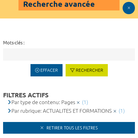
Recherche avancée
Mots-clés :
EFFACER
RECHERCHER
FILTRES ACTIFS
Par type de contenu: Pages
(1)
Par rubrique: ACTUALITES ET FORMATIONS
(1)
RETIRER TOUS LES FILTRES