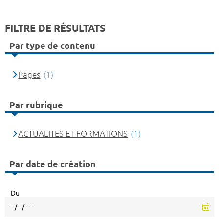
FILTRE DE RÉSULTATS
Par type de contenu
Pages
(1)
Par rubrique
ACTUALITES ET FORMATIONS
(1)
Par date de création
Du