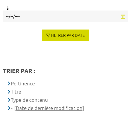
à
FILTRER PAR DATE
TRIER PAR :
Pertinence
Titre
Type de contenu
[Date de dernière modification]