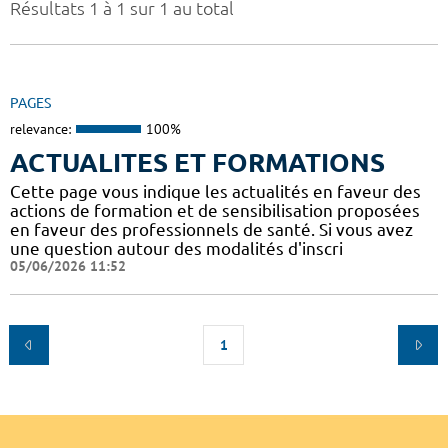
Résultats 1 à 1 sur 1 au total
PAGES
relevance:
100%
ACTUALITES ET FORMATIONS
Cette page vous indique les actualités en faveur des
actions de formation et de sensibilisation proposées
en faveur des professionnels de santé. Si vous avez
une question autour des modalités d'inscri
05/06/2026 11:52
1