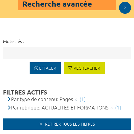
Recherche avancée
Mots-clés :
EFFACER
RECHERCHER
FILTRES ACTIFS
Par type de contenu: Pages
(1)
Par rubrique: ACTUALITES ET FORMATIONS
(1)
RETIRER TOUS LES FILTRES