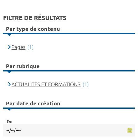
FILTRE DE RÉSULTATS
Par type de contenu
Pages
(1)
Par rubrique
ACTUALITES ET FORMATIONS
(1)
Par date de création
Du