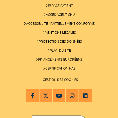
ESPACE PATIENT
ACCÈS AGENT CHU
ACCESSIBILITÉ : PARTIELLEMENT CONFORME
MENTIONS LÉGALES
PROTECTION DES DONNÉES
PLAN DU SITE
FINANCEMENTS EUROPÉENS
CERTIFICATION HAS
GESTION DES COOKIES