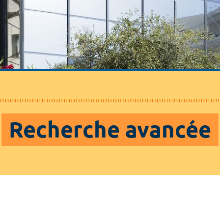
Recherche avancée