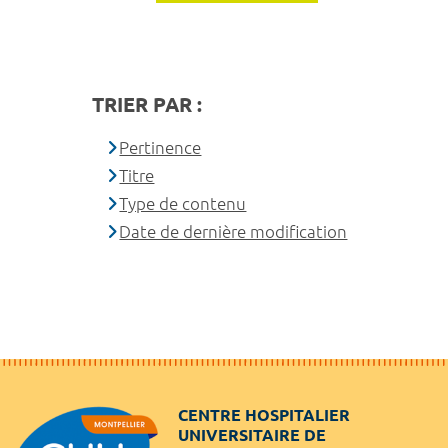
TRIER PAR :
Pertinence
Titre
Type de contenu
Date de dernière modification
CENTRE HOSPITALIER
UNIVERSITAIRE DE