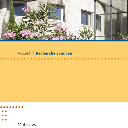
Accueil
Recherche avancée
Mots-clés :