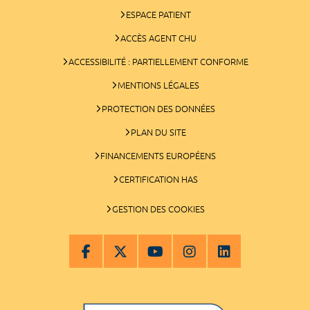
ESPACE PATIENT
ACCÈS AGENT CHU
ACCESSIBILITÉ : PARTIELLEMENT CONFORME
MENTIONS LÉGALES
PROTECTION DES DONNÉES
PLAN DU SITE
FINANCEMENTS EUROPÉENS
CERTIFICATION HAS
GESTION DES COOKIES