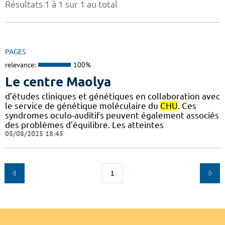
Résultats 1 à 1 sur 1 au total
PAGES
relevance:
100%
Le centre Maolya
d’études cliniques et génétiques en collaboration avec
le service de génétique moléculaire du
CHU
. Ces
syndromes oculo-auditifs peuvent également associés
des problèmes d’équilibre. Les atteintes
05/08/2025 18:45
1