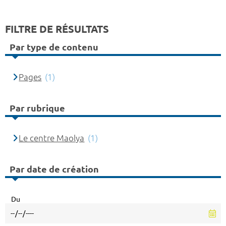
FILTRE DE RÉSULTATS
Par type de contenu
Pages
(1)
Par rubrique
Le centre Maolya
(1)
Par date de création
Du