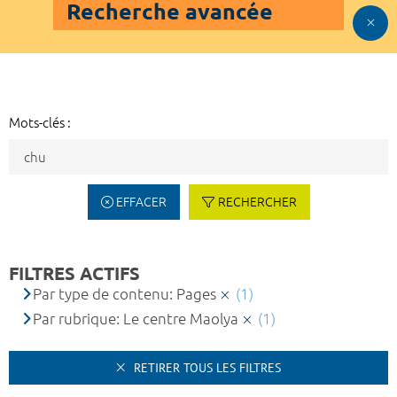
Recherche avancée
Mots-clés :
EFFACER
RECHERCHER
FILTRES ACTIFS
Par type de contenu: Pages
(1)
Par rubrique: Le centre Maolya
(1)
RETIRER TOUS LES FILTRES