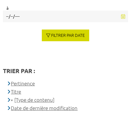
à
FILTRER PAR DATE
TRIER PAR :
Pertinence
Titre
[Type de contenu]
Date de dernière modification