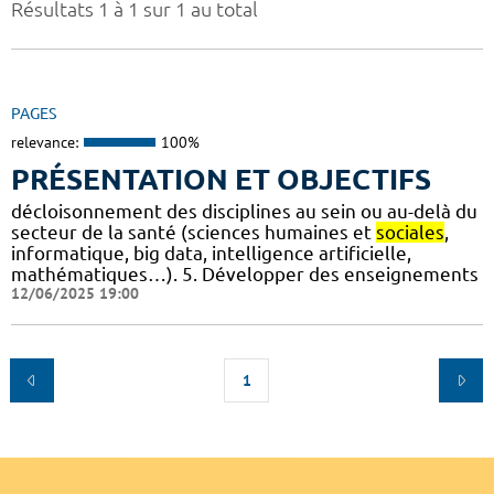
Résultats 1 à 1 sur 1 au total
PAGES
relevance:
100%
PRÉSENTATION ET OBJECTIFS
décloisonnement des disciplines au sein ou au-delà du
secteur de la santé (sciences humaines et
sociales
,
informatique, big data, intelligence artificielle,
mathématiques…). 5. Développer des enseignements
12/06/2025 19:00
1