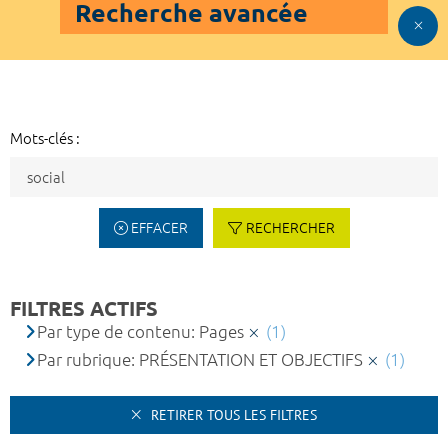
Recherche avancée
Mots-clés :
EFFACER
RECHERCHER
FILTRES ACTIFS
Par type de contenu: Pages
(1)
Par rubrique: PRÉSENTATION ET OBJECTIFS
(1)
RETIRER TOUS LES FILTRES