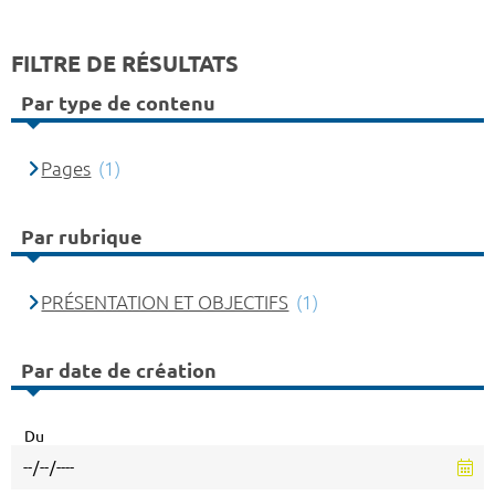
FILTRE DE RÉSULTATS
Par type de contenu
Pages
(1)
Par rubrique
PRÉSENTATION ET OBJECTIFS
(1)
Par date de création
Du