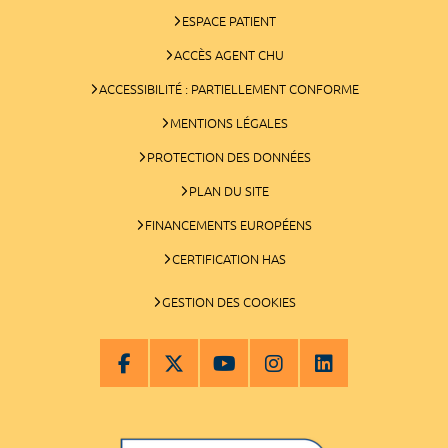
ESPACE PATIENT
ACCÈS AGENT CHU
ACCESSIBILITÉ : PARTIELLEMENT CONFORME
MENTIONS LÉGALES
PROTECTION DES DONNÉES
PLAN DU SITE
FINANCEMENTS EUROPÉENS
CERTIFICATION HAS
GESTION DES COOKIES