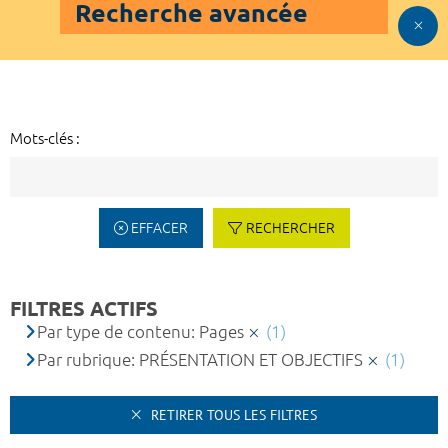
Recherche avancée
Mots-clés :
EFFACER
RECHERCHER
FILTRES ACTIFS
Par type de contenu: Pages
(1)
Par rubrique: PRÉSENTATION ET OBJECTIFS
(1)
RETIRER TOUS LES FILTRES