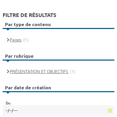
FILTRE DE RÉSULTATS
Par type de contenu
Pages
(1)
Par rubrique
PRÉSENTATION ET OBJECTIFS
(1)
Par date de création
Du