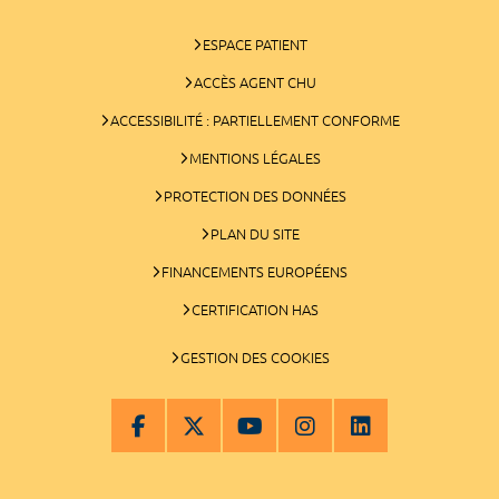
ESPACE PATIENT
ACCÈS AGENT CHU
ACCESSIBILITÉ : PARTIELLEMENT CONFORME
MENTIONS LÉGALES
PROTECTION DES DONNÉES
PLAN DU SITE
FINANCEMENTS EUROPÉENS
CERTIFICATION HAS
GESTION DES COOKIES