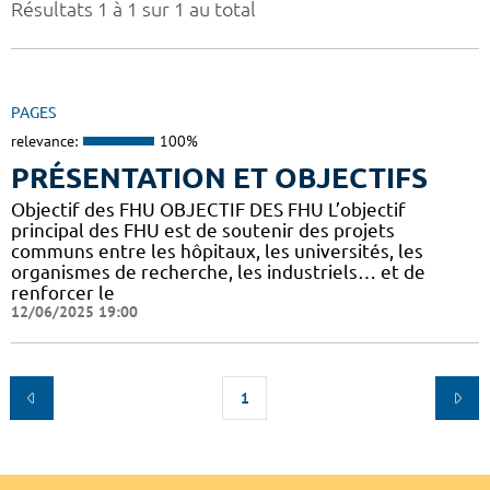
Résultats 1 à 1 sur 1 au total
PAGES
relevance:
100%
PRÉSENTATION ET OBJECTIFS
Objectif des FHU OBJECTIF DES FHU L’objectif
principal des FHU est de soutenir des projets
communs entre les hôpitaux, les universités, les
organismes de recherche, les industriels… et de
renforcer le
12/06/2025 19:00
1