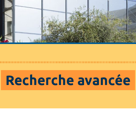
Recherche avancée