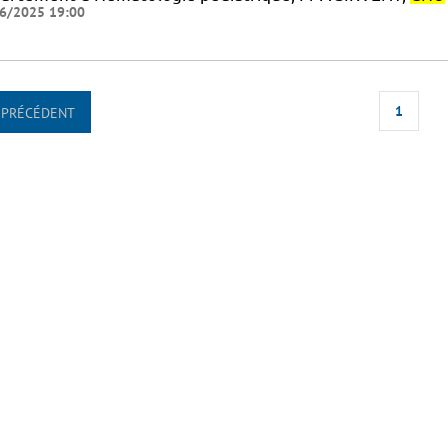
6/2025 19:00
1
PRÉCÉDENT