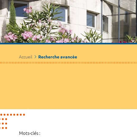
Accueil
Recherche avancée
Mots-clés :