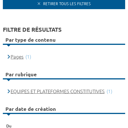
RETIRER TOUS LES FILTRES
FILTRE DE RÉSULTATS
Par type de contenu
Pages
(1)
Par rubrique
EQUIPES ET PLATEFORMES CONSTITUTIVES
(1)
Par date de création
Du