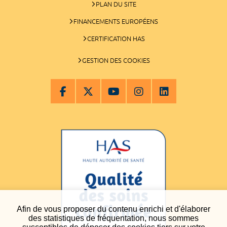
PLAN DU SITE
FINANCEMENTS EUROPÉENS
CERTIFICATION HAS
GESTION DES COOKIES
Afin de vous proposer du contenu enrichi et d'élaborer
des statistiques de fréquentation, nous sommes