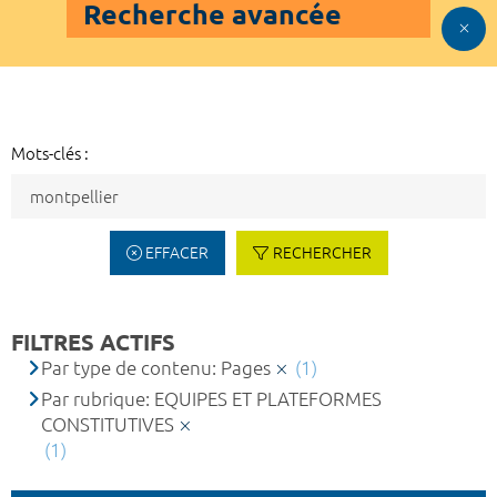
Recherche avancée
Mots-clés :
EFFACER
RECHERCHER
FILTRES ACTIFS
Par type de contenu: Pages
(1)
Par rubrique: EQUIPES ET PLATEFORMES
CONSTITUTIVES
(1)