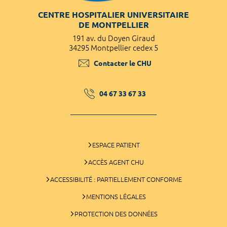
CENTRE HOSPITALIER UNIVERSITAIRE
DE MONTPELLIER
191 av. du Doyen Giraud
34295 Montpellier cedex 5
Contacter le CHU
04 67 33 67 33
ESPACE PATIENT
ACCÈS AGENT CHU
ACCESSIBILITÉ : PARTIELLEMENT CONFORME
MENTIONS LÉGALES
PROTECTION DES DONNÉES