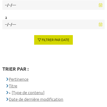
à
FILTRER PAR DATE
TRIER PAR :
Pertinence
Titre
[Type de contenu]
Date de dernière modification