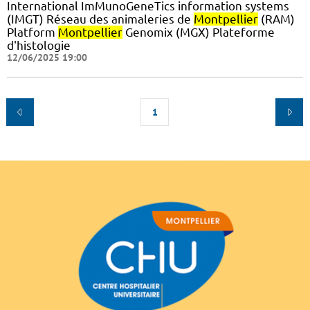
International ImMunoGeneTics information systems
(IMGT) Réseau des animaleries de
Montpellier
(RAM)
Platform
Montpellier
Genomix (MGX) Plateforme
d'histologie
12/06/2025 19:00
1