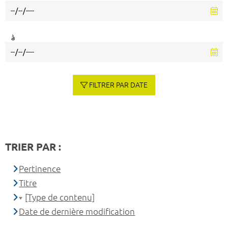
à
FILTRER PAR DATE
TRIER PAR :
Pertinence
Titre
[Type de contenu]
Date de dernière modification