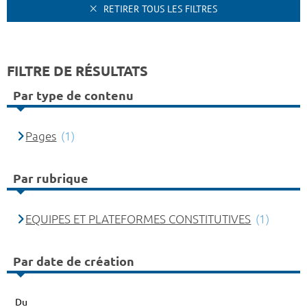
RETIRER TOUS LES FILTRES
FILTRE DE RÉSULTATS
Par type de contenu
Pages
(1)
Par rubrique
EQUIPES ET PLATEFORMES CONSTITUTIVES
(1)
Par date de création
Du