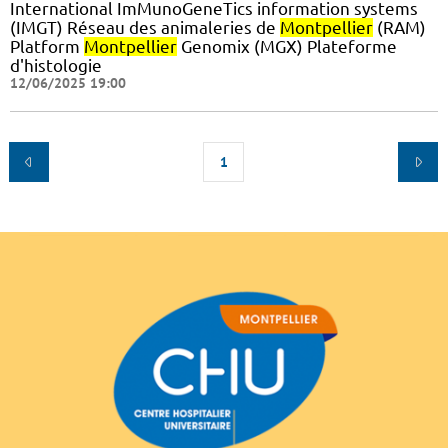
International ImMunoGeneTics information systems
(IMGT) Réseau des animaleries de
Montpellier
(RAM)
Platform
Montpellier
Genomix (MGX) Plateforme
d'histologie
12/06/2025 19:00
1