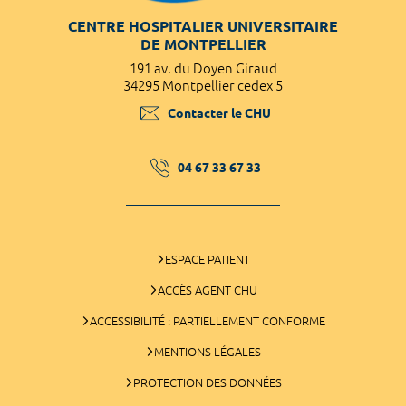
CENTRE HOSPITALIER UNIVERSITAIRE
DE MONTPELLIER
191 av. du Doyen Giraud
34295 Montpellier cedex 5
Contacter le CHU
04 67 33 67 33
ESPACE PATIENT
ACCÈS AGENT CHU
ACCESSIBILITÉ : PARTIELLEMENT CONFORME
MENTIONS LÉGALES
PROTECTION DES DONNÉES