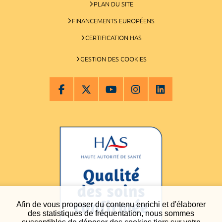
PLAN DU SITE
FINANCEMENTS EUROPÉENS
CERTIFICATION HAS
GESTION DES COOKIES
Afin de vous proposer du contenu enrichi et d'élaborer
des statistiques de fréquentation, nous sommes