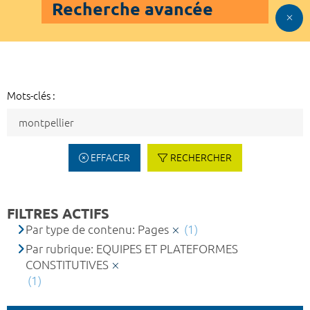
Recherche avancée
Mots-clés :
EFFACER
RECHERCHER
FILTRES ACTIFS
Par type de contenu: Pages
(1)
Par rubrique: EQUIPES ET PLATEFORMES
CONSTITUTIVES
(1)