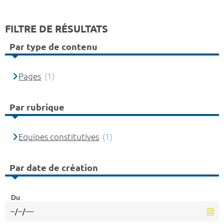
FILTRE DE RÉSULTATS
Par type de contenu
Pages
(1)
Par rubrique
Equipes constitutives
(1)
Par date de création
Du