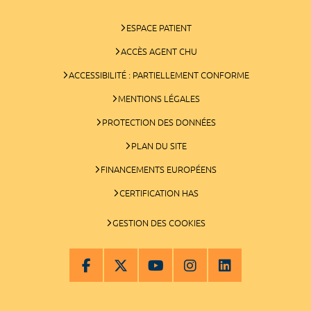
ESPACE PATIENT
ACCÈS AGENT CHU
ACCESSIBILITÉ : PARTIELLEMENT CONFORME
MENTIONS LÉGALES
PROTECTION DES DONNÉES
PLAN DU SITE
FINANCEMENTS EUROPÉENS
CERTIFICATION HAS
GESTION DES COOKIES