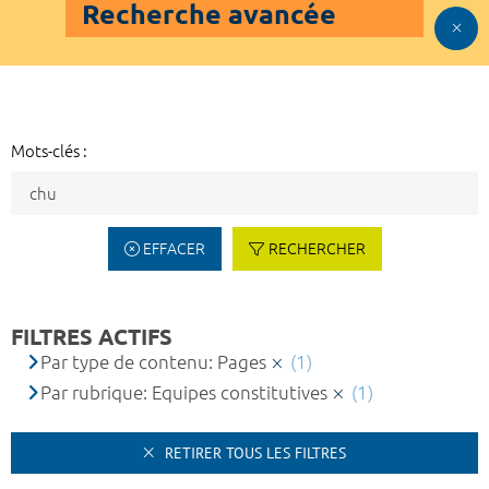
Recherche avancée
Mots-clés :
EFFACER
RECHERCHER
FILTRES ACTIFS
Par type de contenu: Pages
(1)
Par rubrique: Equipes constitutives
(1)
RETIRER TOUS LES FILTRES