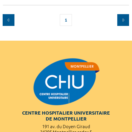
1
CENTRE HOSPITALIER UNIVERSITAIRE
DE MONTPELLIER
191 av. du Doyen Giraud