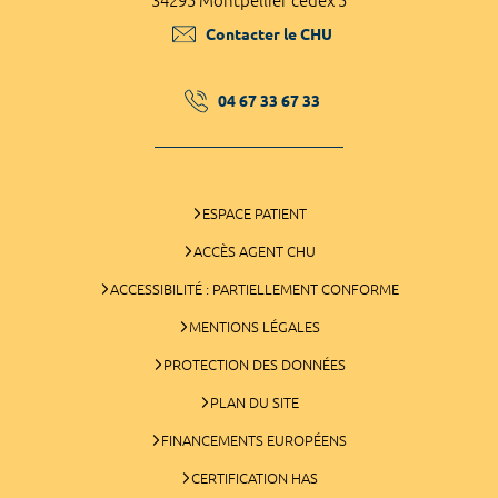
34295 Montpellier cedex 5
Contacter le CHU
04 67 33 67 33
ESPACE PATIENT
ACCÈS AGENT CHU
ACCESSIBILITÉ : PARTIELLEMENT CONFORME
MENTIONS LÉGALES
PROTECTION DES DONNÉES
PLAN DU SITE
FINANCEMENTS EUROPÉENS
CERTIFICATION HAS