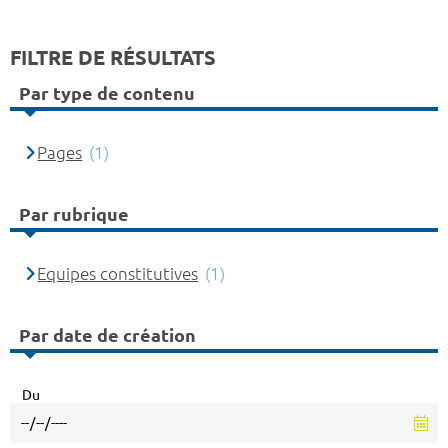
FILTRE DE RÉSULTATS
Par type de contenu
Pages
(1)
Par rubrique
Equipes constitutives
(1)
Par date de création
Du