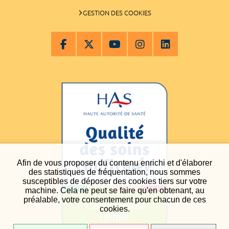
GESTION DES COOKIES
Afin de vous proposer du contenu enrichi et d'élaborer
des statistiques de fréquentation, nous sommes
susceptibles de déposer des cookies tiers sur votre
machine. Cela ne peut se faire qu'en obtenant, au
préalable, votre consentement pour chacun de ces
cookies.