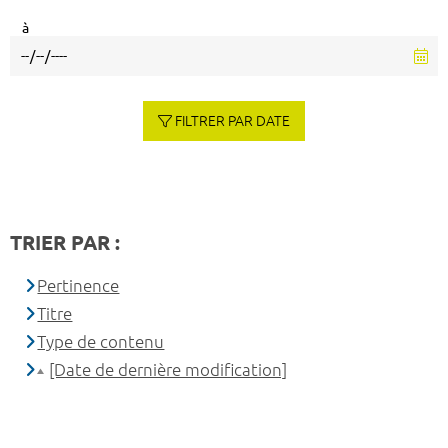
à
FILTRER PAR DATE
TRIER PAR :
Pertinence
Titre
Type de contenu
[Date de dernière modification]