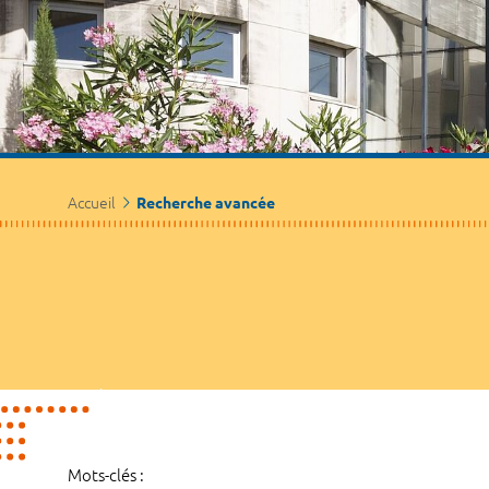
Accueil
Recherche avancée
Mots-clés :