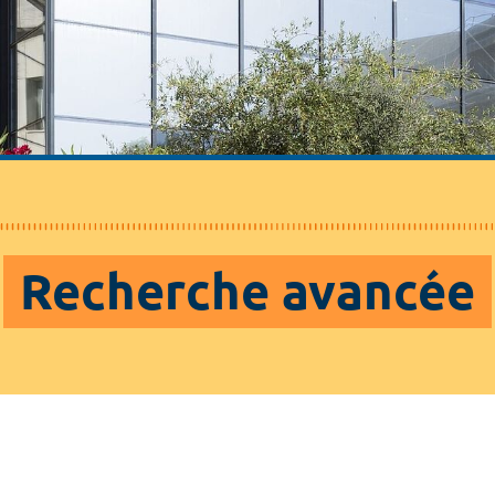
Recherche avancée