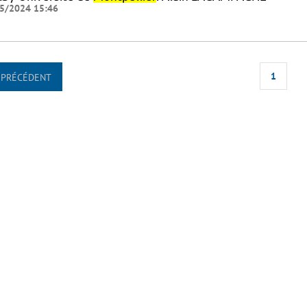
5/2024 15:46
1
PRÉCÉDENT