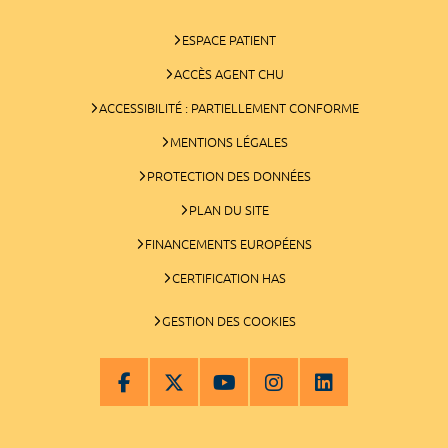
ESPACE PATIENT
ACCÈS AGENT CHU
ACCESSIBILITÉ : PARTIELLEMENT CONFORME
MENTIONS LÉGALES
PROTECTION DES DONNÉES
PLAN DU SITE
FINANCEMENTS EUROPÉENS
CERTIFICATION HAS
GESTION DES COOKIES