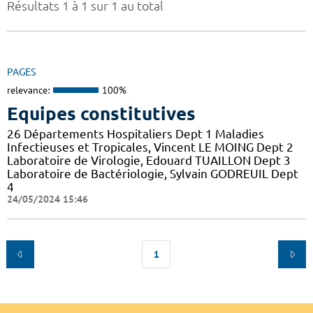
Résultats 1 à 1 sur 1 au total
PAGES
relevance:
100%
Equipes constitutives
26 Départements Hospitaliers Dept 1 Maladies
Infectieuses et Tropicales, Vincent LE MOING Dept 2
Laboratoire de Virologie, Edouard TUAILLON Dept 3
Laboratoire de Bactériologie, Sylvain GODREUIL Dept
4
24/05/2024 15:46
1