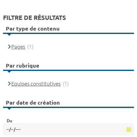
FILTRE DE RÉSULTATS
Par type de contenu
Pages
(1)
Par rubrique
Equipes constitutives
(1)
Par date de création
Du