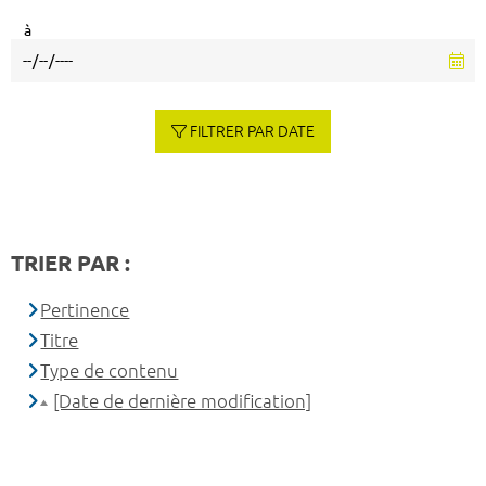
à
FILTRER PAR DATE
TRIER PAR :
Pertinence
Titre
Type de contenu
[Date de dernière modification]